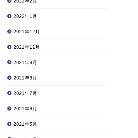
2022年2月
2022年1月
2021年12月
2021年11月
2021年9月
2021年8月
2021年7月
2021年6月
2021年5月