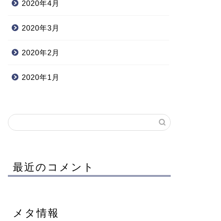
2020年4月
2020年3月
2020年2月
2020年1月
最近のコメント
メタ情報