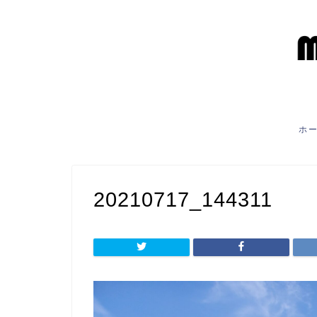
ホ
20210717_144311