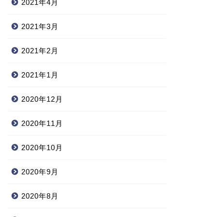
2021年4月
2021年3月
2021年2月
2021年1月
2020年12月
2020年11月
2020年10月
2020年9月
2020年8月