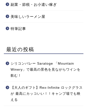
副業・節税・お小遣い稼ぎ
美味しいラーメン屋
特筆記事
最近の投稿
シリコンバレー Saratoge 「Mountain
Winery」で最高の景色を見ながらワインを
飲む！
【大人のギフト】Rex-Infinite ロックグラス
が 最高にカッコいい！！キャンプ場でも映
える