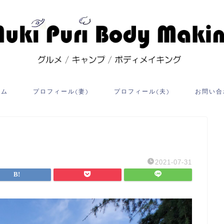
ーム
プロフィール(妻)
プロフィール(夫)
お問い合
2021-07-31