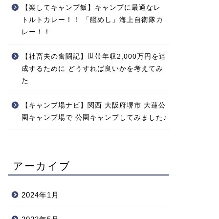
【楽してキャンプ飯】キャンプに最適なレ
トルトカレー！！ 「艦めし」海上自衛隊カ
レー！！
【社畜夫の奮闘記】世帯年収2,000万円を達
成するために どうすれば良いかを考えてみ
た
【キャンプ場ナビ】関西 大阪府堺市 大蓮公
園キャンプ場で 公園キャンプしてみました♪
アーカイブ
2024年1月