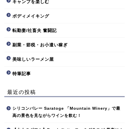
キャンプを楽しむ
ボディメイキング
転勤妻/社畜夫 奮闘記
副業・節税・お小遣い稼ぎ
美味しいラーメン屋
特筆記事
最近の投稿
シリコンバレー Saratoge 「Mountain Winery」で最
高の景色を見ながらワインを飲む！