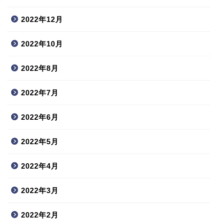
2022年12月
2022年10月
2022年8月
2022年7月
2022年6月
2022年5月
2022年4月
2022年3月
2022年2月