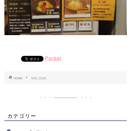
Pocket
HOME
DSC_0126
カテゴリー