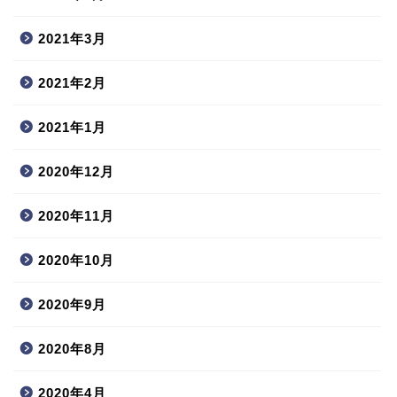
2021年3月
2021年2月
2021年1月
2020年12月
2020年11月
2020年10月
2020年9月
2020年8月
2020年4月