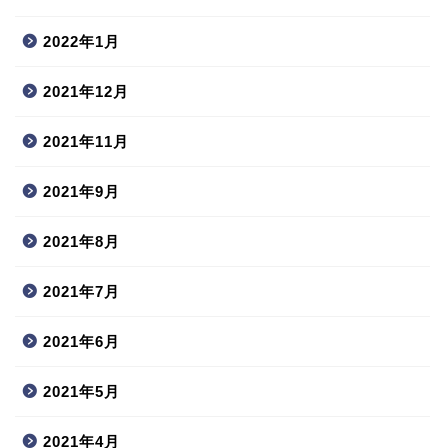
2022年1月
2021年12月
2021年11月
2021年9月
2021年8月
2021年7月
2021年6月
2021年5月
2021年4月