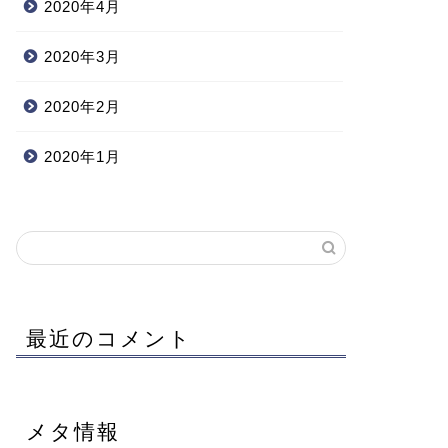
2020年4月
2020年3月
2020年2月
2020年1月
最近のコメント
メタ情報