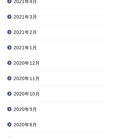
2021年4月
2021年3月
2021年2月
2021年1月
2020年12月
2020年11月
2020年10月
2020年9月
2020年8月