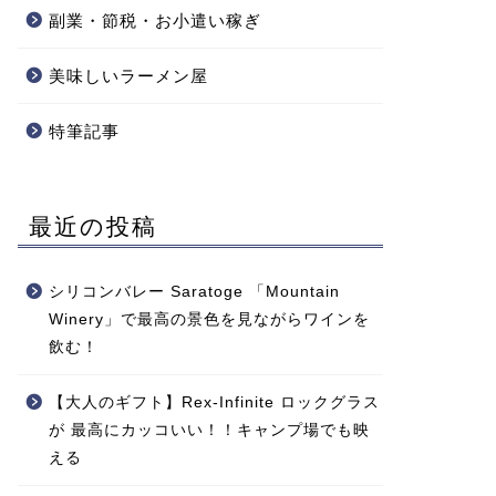
副業・節税・お小遣い稼ぎ
美味しいラーメン屋
特筆記事
最近の投稿
シリコンバレー Saratoge 「Mountain
Winery」で最高の景色を見ながらワインを
飲む！
【大人のギフト】Rex-Infinite ロックグラス
が 最高にカッコいい！！キャンプ場でも映
える