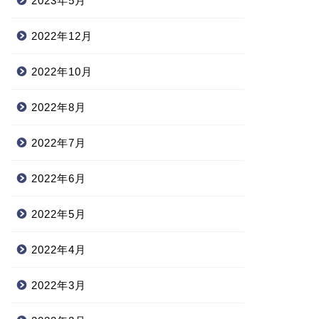
2023年5月
2022年12月
2022年10月
2022年8月
2022年7月
2022年6月
2022年5月
2022年4月
2022年3月