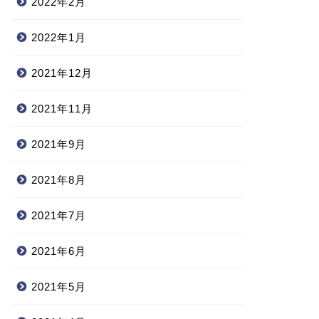
2022年2月
2022年1月
2021年12月
2021年11月
2021年9月
2021年8月
2021年7月
2021年6月
2021年5月