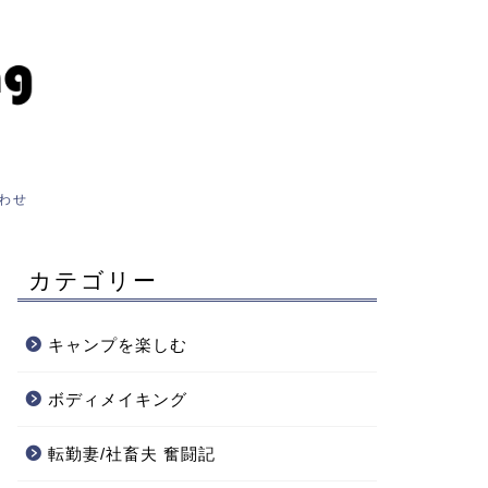
わせ
カテゴリー
キャンプを楽しむ
ボディメイキング
転勤妻/社畜夫 奮闘記