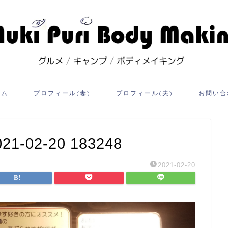
ーム
プロフィール(妻)
プロフィール(夫)
お問い合
02-20 183248
2021-02-20