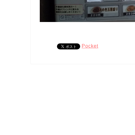
Pocket