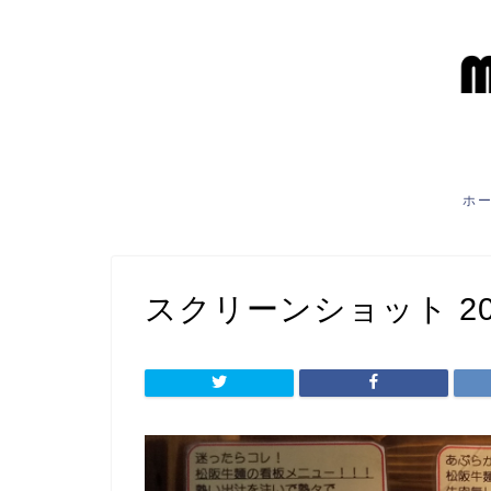
ホ
スクリーンショット 2021-