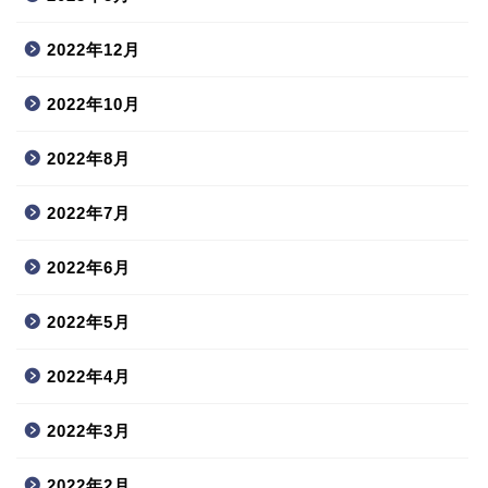
2022年12月
2022年10月
2022年8月
2022年7月
2022年6月
2022年5月
2022年4月
2022年3月
2022年2月