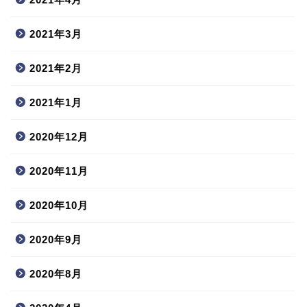
2021年3月
2021年2月
2021年1月
2020年12月
2020年11月
2020年10月
2020年9月
2020年8月