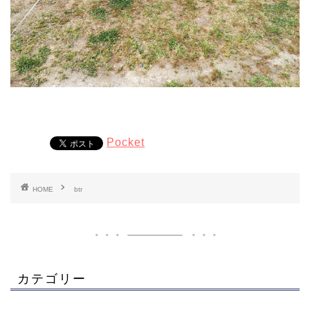
Pocket
HOME
btr
カテゴリー