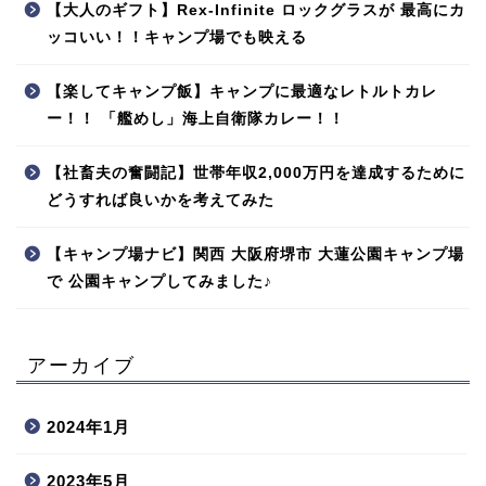
【大人のギフト】Rex-Infinite ロックグラスが 最高にカ
ッコいい！！キャンプ場でも映える
【楽してキャンプ飯】キャンプに最適なレトルトカレ
ー！！ 「艦めし」海上自衛隊カレー！！
【社畜夫の奮闘記】世帯年収2,000万円を達成するために
どうすれば良いかを考えてみた
【キャンプ場ナビ】関西 大阪府堺市 大蓮公園キャンプ場
で 公園キャンプしてみました♪
アーカイブ
2024年1月
2023年5月