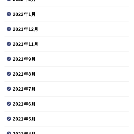
2022年1月
2021年12月
2021年11月
2021年9月
2021年8月
2021年7月
2021年6月
2021年5月
2021年4月