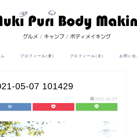
ーム
プロフィール(妻)
プロフィール(夫)
お問い合
05-07 101429
2021-05-07