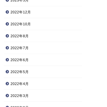
2023年5月
2022年12月
2022年10月
2022年8月
2022年7月
2022年6月
2022年5月
2022年4月
2022年3月