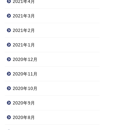
2021年4月
2021年3月
2021年2月
2021年1月
2020年12月
2020年11月
2020年10月
2020年9月
2020年8月