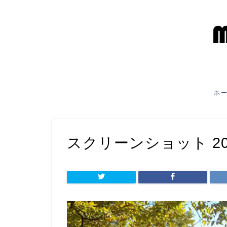
ホ
スクリーンショット 2021-