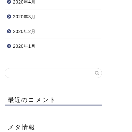
2020年4月
2020年3月
2020年2月
2020年1月
最近のコメント
メタ情報