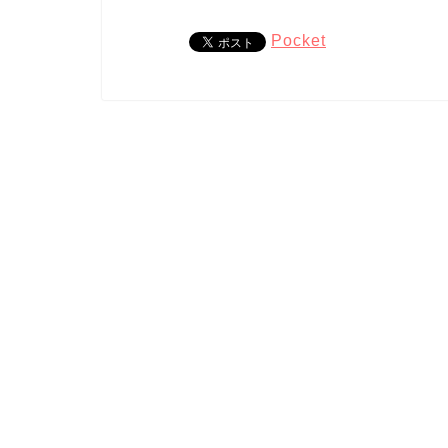
Pocket