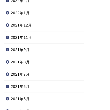
2022年2月
2022年1月
2021年12月
2021年11月
2021年9月
2021年8月
2021年7月
2021年6月
2021年5月