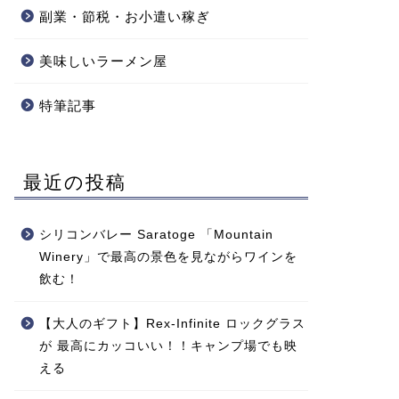
副業・節税・お小遣い稼ぎ
美味しいラーメン屋
特筆記事
最近の投稿
シリコンバレー Saratoge 「Mountain
Winery」で最高の景色を見ながらワインを
飲む！
【大人のギフト】Rex-Infinite ロックグラス
が 最高にカッコいい！！キャンプ場でも映
える