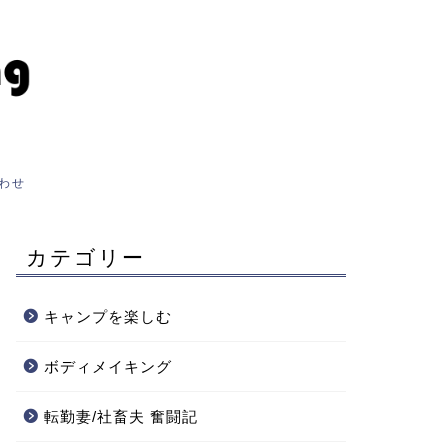
わせ
カテゴリー
キャンプを楽しむ
ボディメイキング
転勤妻/社畜夫 奮闘記