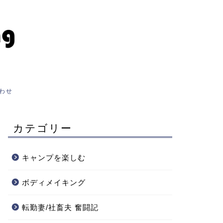
わせ
カテゴリー
キャンプを楽しむ
ボディメイキング
転勤妻/社畜夫 奮闘記