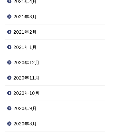
2021年4月
2021年3月
2021年2月
2021年1月
2020年12月
2020年11月
2020年10月
2020年9月
2020年8月