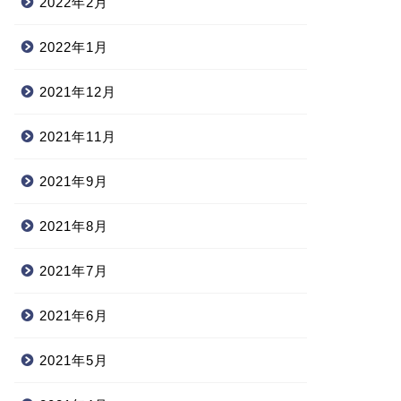
2022年2月
2022年1月
2021年12月
2021年11月
2021年9月
2021年8月
2021年7月
2021年6月
2021年5月