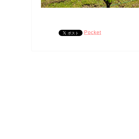
Pocket