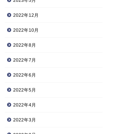
2023年5月
2022年12月
2022年10月
2022年8月
2022年7月
2022年6月
2022年5月
2022年4月
2022年3月