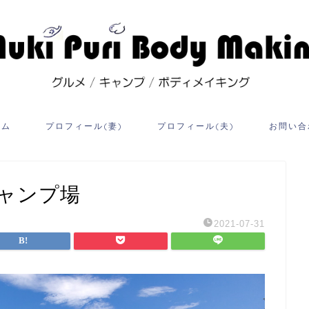
ーム
プロフィール(妻)
プロフィール(夫)
お問い合
キャンプ場
2021-07-31