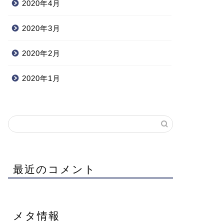
2020年4月
2020年3月
2020年2月
2020年1月
最近のコメント
メタ情報