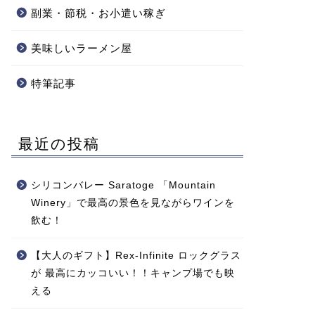
副業・節税・お小遣い稼ぎ
美味しいラーメン屋
特筆記事
最近の投稿
シリコンバレー Saratoge 「Mountain
Winery」で最高の景色を見ながらワインを
飲む！
【大人のギフト】Rex-Infinite ロックグラス
が 最高にカッコいい！！キャンプ場でも映
える