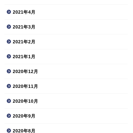
2021年4月
2021年3月
2021年2月
2021年1月
2020年12月
2020年11月
2020年10月
2020年9月
2020年8月