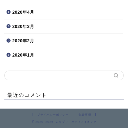
2020年4月
2020年3月
2020年2月
2020年1月
最近のコメント
プライバシーポリシー
免責事項
2020–2026 ムキプリ ボディメイキング