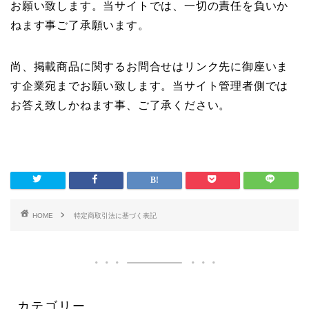
お願い致します。当サイトでは、一切の責任を負いか
ねます事ご了承願います。
尚、掲載商品に関するお問合せはリンク先に御座いま
す企業宛までお願い致します。当サイト管理者側では
お答え致しかねます事、ご了承ください。
HOME
特定商取引法に基づく表記
カテゴリー