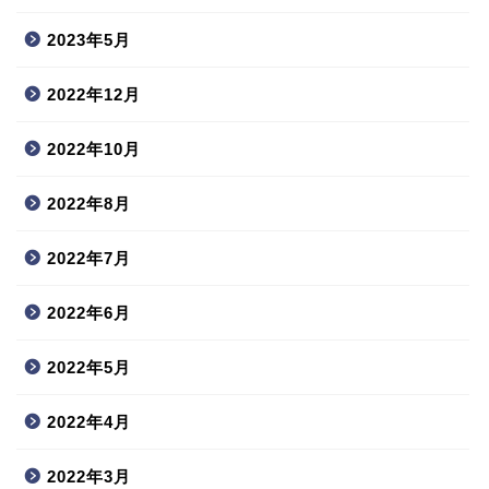
2023年5月
2022年12月
2022年10月
2022年8月
2022年7月
2022年6月
2022年5月
2022年4月
2022年3月