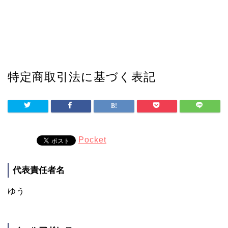
特定商取引法に基づく表記
Pocket
代表責任者名
ゆう