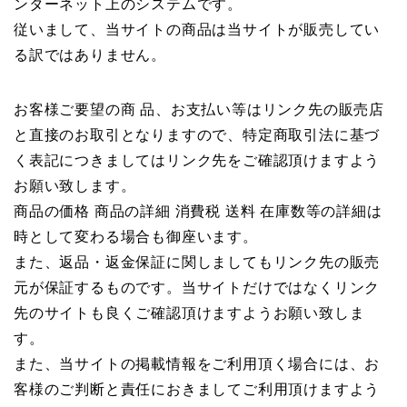
ンターネット上のシステムです。
従いまして、当サイトの商品は当サイトが販売してい
る訳ではありません。
お客様ご要望の商 品、お支払い等はリンク先の販売店
と直接のお取引となりますので、特定商取引法に基づ
く表記につきましてはリンク先をご確認頂けますよう
お願い致します。
商品の価格 商品の詳細 消費税 送料 在庫数等の詳細は
時として変わる場合も御座います。
また、返品・返金保証に関しましてもリンク先の販売
元が保証するものです。当サイトだけではなくリンク
先のサイトも良くご確認頂けますようお願い致しま
す。
また、当サイトの掲載情報をご利用頂く場合には、お
客様のご判断と責任におきましてご利用頂けますよう