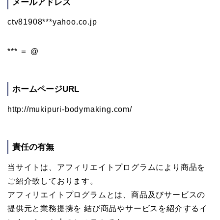
メールアドレス
ctv81908***yahoo.co.jp
*** ＝ @
ホームページURL
http://mukipuri-bodymaking.com/
責任の有無
当サイトは、アフィリエイトプログラムにより商品を
ご紹介致しております。
アフィリエイトプログラムとは、商品及びサービスの
提供元と業務提携を 結び商品やサービスを紹介するイ