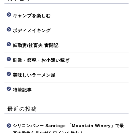
キャンプを楽しむ
ボディメイキング
転勤妻/社畜夫 奮闘記
副業・節税・お小遣い稼ぎ
美味しいラーメン屋
特筆記事
最近の投稿
シリコンバレー Saratoge 「Mountain Winery」で最