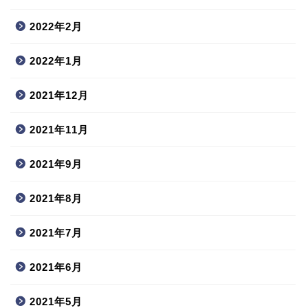
2022年2月
2022年1月
2021年12月
2021年11月
2021年9月
2021年8月
2021年7月
2021年6月
2021年5月