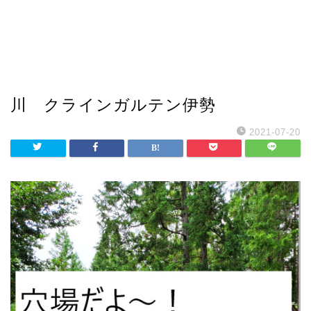
川 クラインガルテン伊勢
2021-07-20