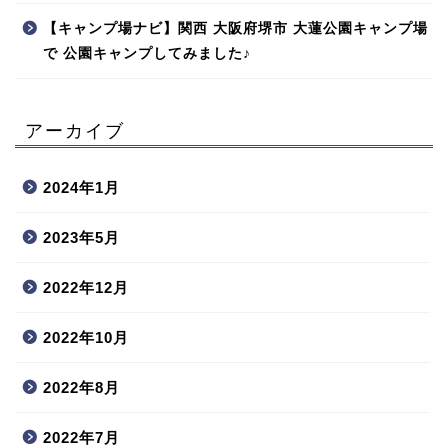
【キャンプ場ナビ】関西 大阪府堺市 大蓮公園キャンプ場
で 公園キャンプしてみました♪
アーカイブ
2024年1月
2023年5月
2022年12月
2022年10月
2022年8月
2022年7月