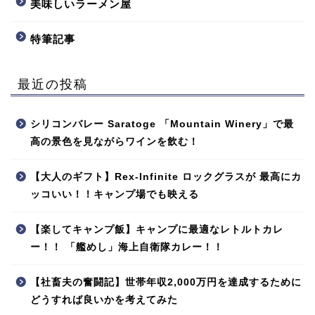
美味しいラーメン屋
特筆記事
最近の投稿
シリコンバレー Saratoge 「Mountain Winery」で最
高の景色を見ながらワインを飲む！
【大人のギフト】Rex-Infinite ロックグラスが 最高にカ
ッコいい！！キャンプ場でも映える
【楽してキャンプ飯】キャンプに最適なレトルトカレ
ー！！ 「艦めし」海上自衛隊カレー！！
【社畜夫の奮闘記】世帯年収2,000万円を達成するために
どうすれば良いかを考えてみた