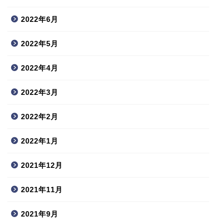
2022年6月
2022年5月
2022年4月
2022年3月
2022年2月
2022年1月
2021年12月
2021年11月
2021年9月