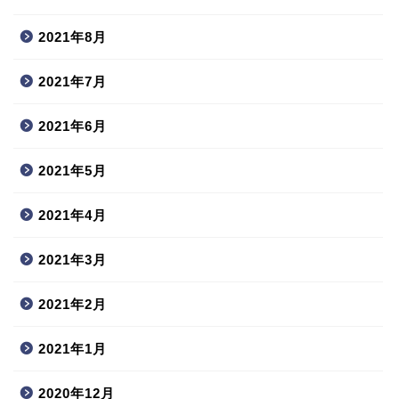
2021年8月
2021年7月
2021年6月
2021年5月
2021年4月
2021年3月
2021年2月
2021年1月
2020年12月