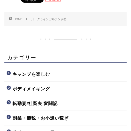
HOME
川 クラインガルテン伊勢
カテゴリー
キャンプを楽しむ
ボディメイキング
転勤妻/社畜夫 奮闘記
副業・節税・お小遣い稼ぎ