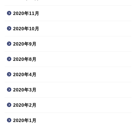
2020年11月
2020年10月
2020年9月
2020年8月
2020年4月
2020年3月
2020年2月
2020年1月