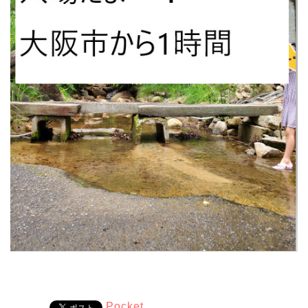
Pocket