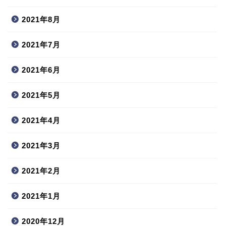
2021年8月
2021年7月
2021年6月
2021年5月
2021年4月
2021年3月
2021年2月
2021年1月
2020年12月