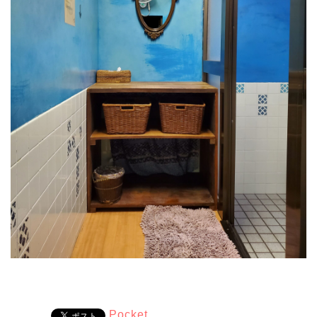
Pocket