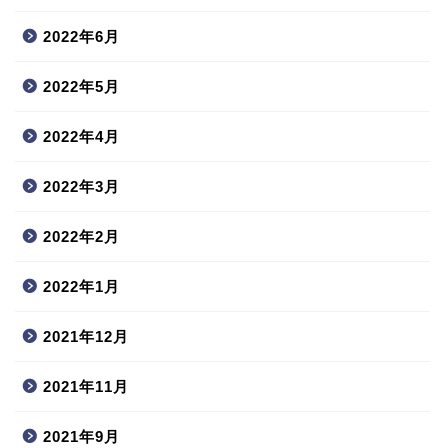
2022年6月
2022年5月
2022年4月
2022年3月
2022年2月
2022年1月
2021年12月
2021年11月
2021年9月