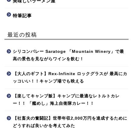
美味しいラーメン屋
特筆記事
最近の投稿
シリコンバレー Saratoge 「Mountain Winery」で最
高の景色を見ながらワインを飲む！
【大人のギフト】Rex-Infinite ロックグラスが 最高にカ
ッコいい！！キャンプ場でも映える
【楽してキャンプ飯】キャンプに最適なレトルトカレ
ー！！ 「艦めし」海上自衛隊カレー！！
【社畜夫の奮闘記】世帯年収2,000万円を達成するために
どうすれば良いかを考えてみた