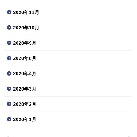
2020年11月
2020年10月
2020年9月
2020年8月
2020年4月
2020年3月
2020年2月
2020年1月