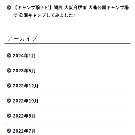
【キャンプ場ナビ】関西 大阪府堺市 大蓮公園キャンプ場
で 公園キャンプしてみました♪
アーカイブ
2024年1月
2023年5月
2022年12月
2022年10月
2022年8月
2022年7月