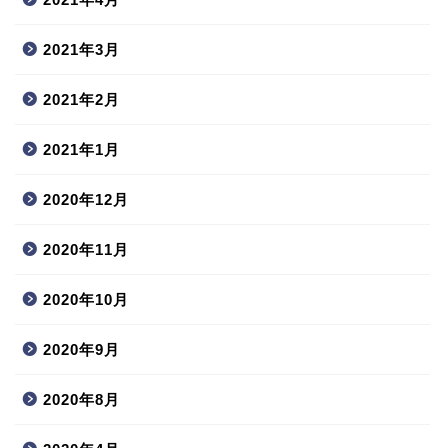
2021年3月
2021年2月
2021年1月
2020年12月
2020年11月
2020年10月
2020年9月
2020年8月