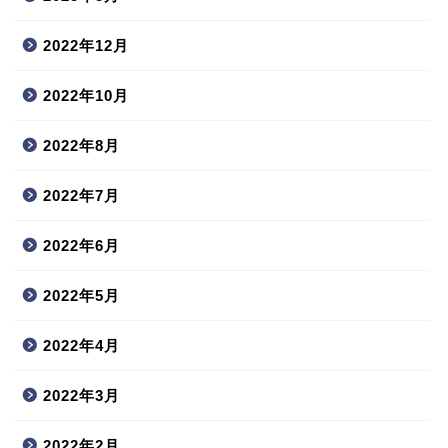
2022年12月
2022年10月
2022年8月
2022年7月
2022年6月
2022年5月
2022年4月
2022年3月
2022年2月