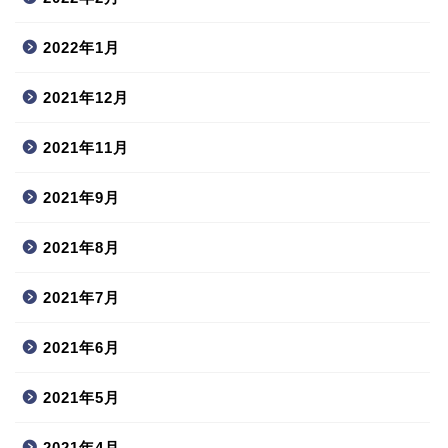
2022年1月
2021年12月
2021年11月
2021年9月
2021年8月
2021年7月
2021年6月
2021年5月
2021年4月