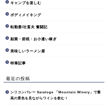
キャンプを楽しむ
ボディメイキング
転勤妻/社畜夫 奮闘記
副業・節税・お小遣い稼ぎ
美味しいラーメン屋
特筆記事
最近の投稿
シリコンバレー Saratoge 「Mountain Winery」で最
高の景色を見ながらワインを飲む！