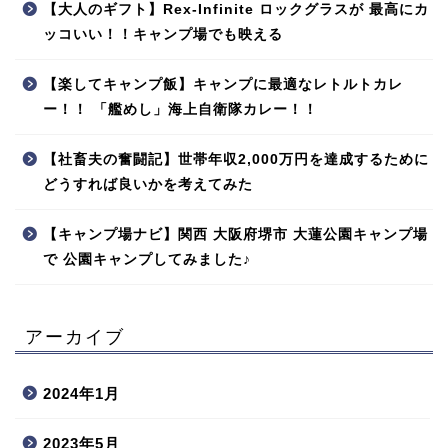
【大人のギフト】Rex-Infinite ロックグラスが 最高にカ
ッコいい！！キャンプ場でも映える
【楽してキャンプ飯】キャンプに最適なレトルトカレ
ー！！ 「艦めし」海上自衛隊カレー！！
【社畜夫の奮闘記】世帯年収2,000万円を達成するために
どうすれば良いかを考えてみた
【キャンプ場ナビ】関西 大阪府堺市 大蓮公園キャンプ場
で 公園キャンプしてみました♪
アーカイブ
2024年1月
2023年5月