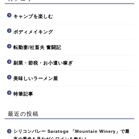
キャンプを楽しむ
ボディメイキング
転勤妻/社畜夫 奮闘記
副業・節税・お小遣い稼ぎ
美味しいラーメン屋
特筆記事
最近の投稿
シリコンバレー Saratoge 「Mountain Winery」で最