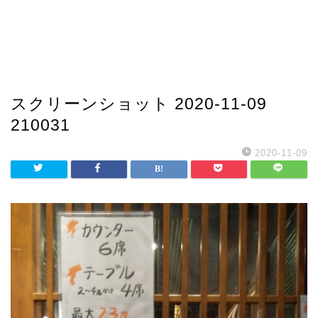
スクリーンショット 2020-11-09
210031
2020-11-09