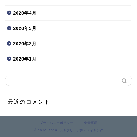
2020年4月
2020年3月
2020年2月
2020年1月
最近のコメント
プライバシーポリシー
免責事項
2020–2026 ムキプリ ボディメイキング