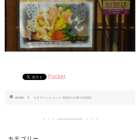
Pocket
HOME
スクリーンショット 2020-11-09 210031
カテゴリー