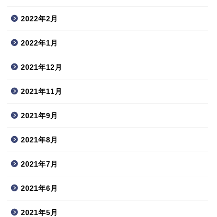
2022年2月
2022年1月
2021年12月
2021年11月
2021年9月
2021年8月
2021年7月
2021年6月
2021年5月