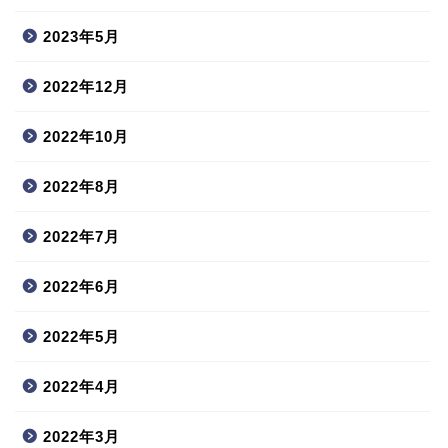
2023年5月
2022年12月
2022年10月
2022年8月
2022年7月
2022年6月
2022年5月
2022年4月
2022年3月