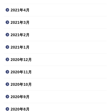
2021年4月
2021年3月
2021年2月
2021年1月
2020年12月
2020年11月
2020年10月
2020年9月
2020年8月