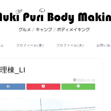
ーム
プロフィール(妻)
プロフィール(夫)
お問い合
理棟_LI
2020-11-10