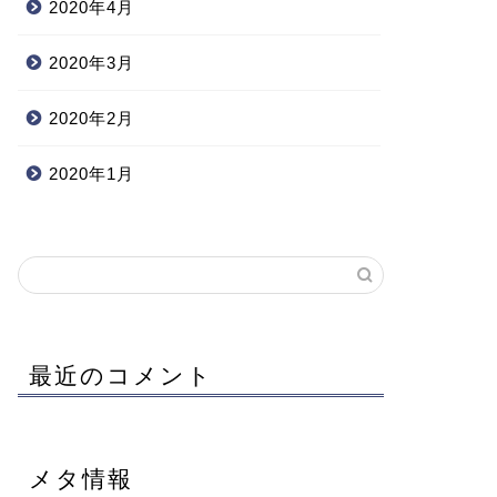
2020年4月
2020年3月
2020年2月
2020年1月
最近のコメント
メタ情報