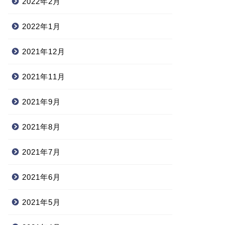
2022年2月
2022年1月
2021年12月
2021年11月
2021年9月
2021年8月
2021年7月
2021年6月
2021年5月