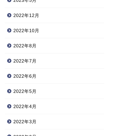
2023年5月
2022年12月
2022年10月
2022年8月
2022年7月
2022年6月
2022年5月
2022年4月
2022年3月