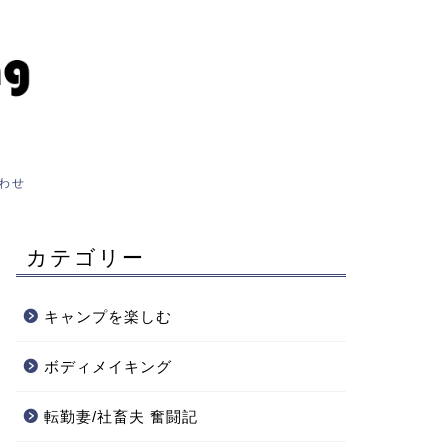
わせ
カテゴリー
キャンプを楽しむ
ボディメイキング
転勤妻/社畜夫 奮闘記