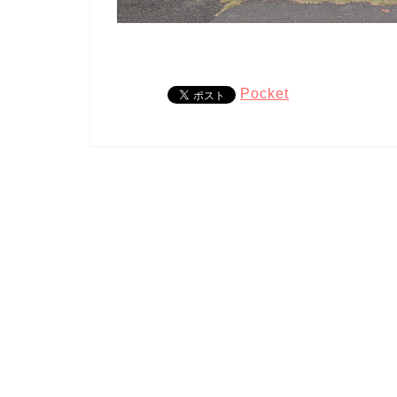
Pocket