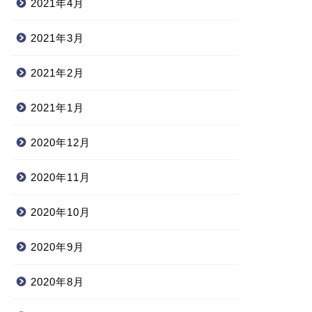
2021年4月
2021年3月
2021年2月
2021年1月
2020年12月
2020年11月
2020年10月
2020年9月
2020年8月