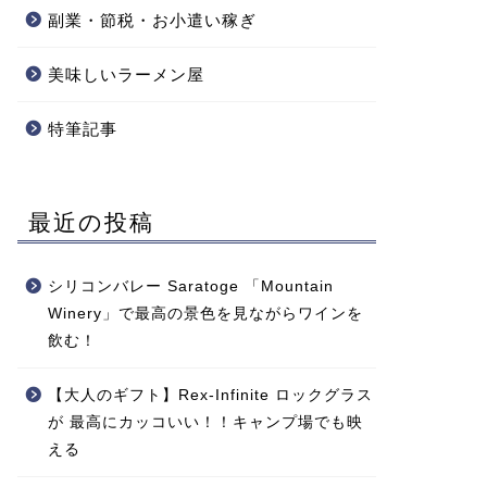
副業・節税・お小遣い稼ぎ
美味しいラーメン屋
特筆記事
最近の投稿
シリコンバレー Saratoge 「Mountain
Winery」で最高の景色を見ながらワインを
飲む！
【大人のギフト】Rex-Infinite ロックグラス
が 最高にカッコいい！！キャンプ場でも映
える