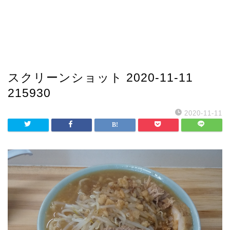
スクリーンショット 2020-11-11
215930
2020-11-11