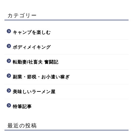
カテゴリー
キャンプを楽しむ
ボディメイキング
転勤妻/社畜夫 奮闘記
副業・節税・お小遣い稼ぎ
美味しいラーメン屋
特筆記事
最近の投稿