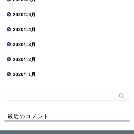
2020年8月
2020年4月
2020年3月
2020年2月
2020年1月
最近のコメント