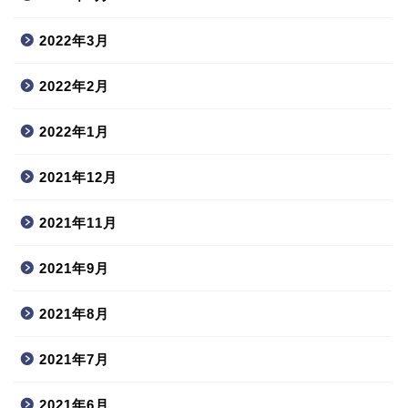
2022年3月
2022年2月
2022年1月
2021年12月
2021年11月
2021年9月
2021年8月
2021年7月
2021年6月