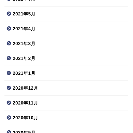
2021年5月
2021年4月
2021年3月
2021年2月
2021年1月
2020年12月
2020年11月
2020年10月
2020年9月