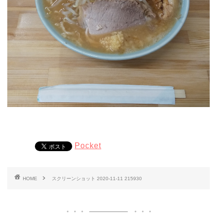
Pocket
HOME
スクリーンショット 2020-11-11 215930