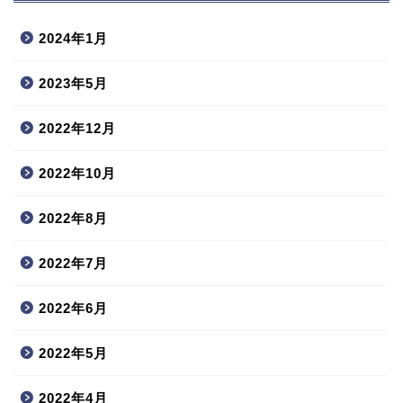
2024年1月
2023年5月
2022年12月
2022年10月
2022年8月
2022年7月
2022年6月
2022年5月
2022年4月