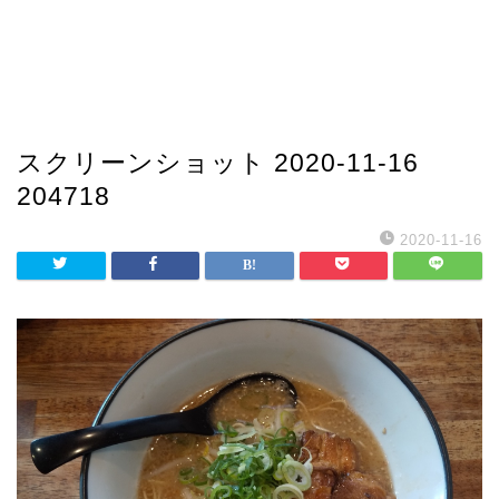
スクリーンショット 2020-11-16
204718
2020-11-16