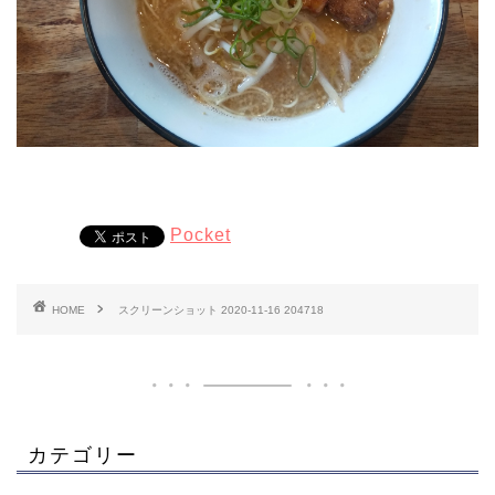
Pocket
HOME
スクリーンショット 2020-11-16 204718
カテゴリー