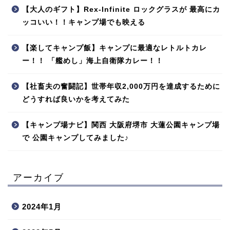
【大人のギフト】Rex-Infinite ロックグラスが 最高にカ
ッコいい！！キャンプ場でも映える
【楽してキャンプ飯】キャンプに最適なレトルトカレ
ー！！ 「艦めし」海上自衛隊カレー！！
【社畜夫の奮闘記】世帯年収2,000万円を達成するために
どうすれば良いかを考えてみた
【キャンプ場ナビ】関西 大阪府堺市 大蓮公園キャンプ場
で 公園キャンプしてみました♪
アーカイブ
2024年1月