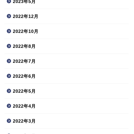
2023年5月
2022年12月
2022年10月
2022年8月
2022年7月
2022年6月
2022年5月
2022年4月
2022年3月