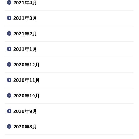
2021年4月
2021年3月
2021年2月
2021年1月
2020年12月
2020年11月
2020年10月
2020年9月
2020年8月