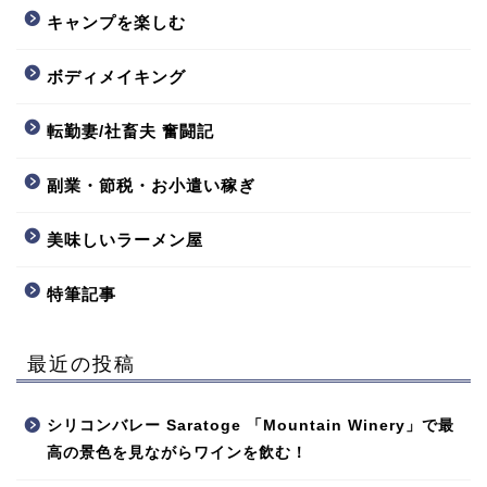
キャンプを楽しむ
ボディメイキング
転勤妻/社畜夫 奮闘記
副業・節税・お小遣い稼ぎ
美味しいラーメン屋
特筆記事
最近の投稿
シリコンバレー Saratoge 「Mountain Winery」で最
高の景色を見ながらワインを飲む！