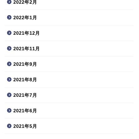
2022年2月
2022年1月
2021年12月
2021年11月
2021年9月
2021年8月
2021年7月
2021年6月
2021年5月