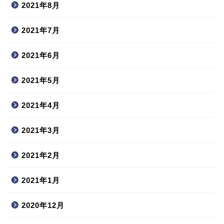
2021年8月
2021年7月
2021年6月
2021年5月
2021年4月
2021年3月
2021年2月
2021年1月
2020年12月