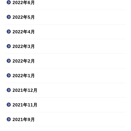
2022年6月
2022年5月
2022年4月
2022年3月
2022年2月
2022年1月
2021年12月
2021年11月
2021年9月