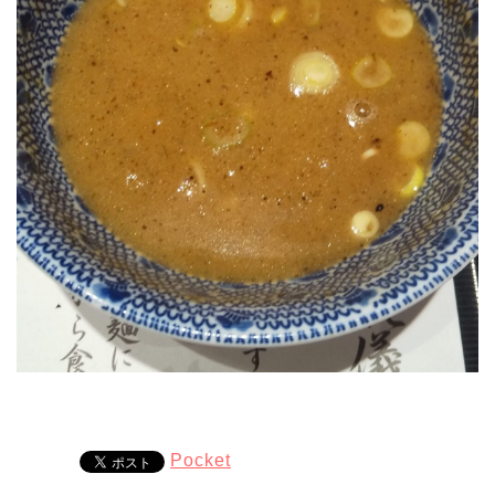
Pocket