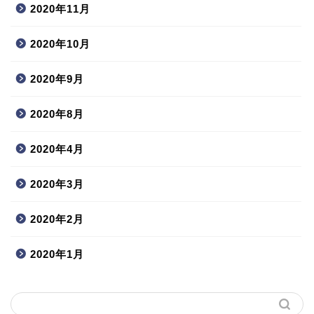
2020年11月
2020年10月
2020年9月
2020年8月
2020年4月
2020年3月
2020年2月
2020年1月