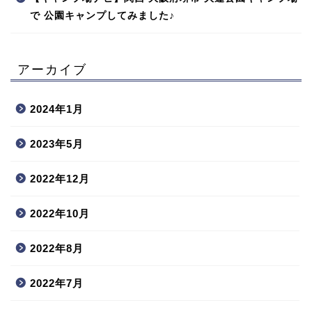
で 公園キャンプしてみました♪
アーカイブ
2024年1月
2023年5月
2022年12月
2022年10月
2022年8月
2022年7月