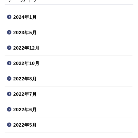
2024年1月
2023年5月
2022年12月
2022年10月
2022年8月
2022年7月
2022年6月
2022年5月