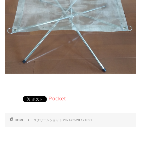
Pocket
HOME
スクリーンショット 2021-02-20 121021