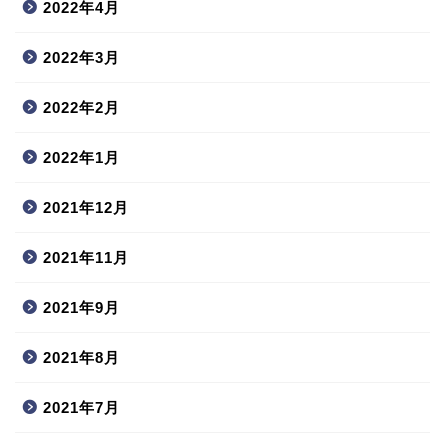
2022年4月
2022年3月
2022年2月
2022年1月
2021年12月
2021年11月
2021年9月
2021年8月
2021年7月