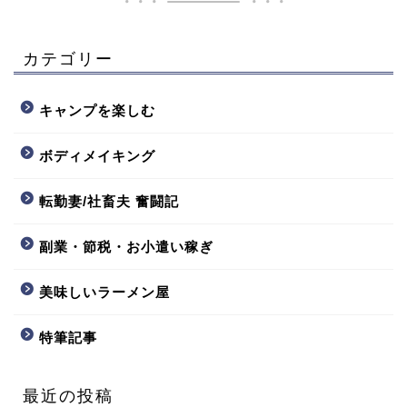
カテゴリー
キャンプを楽しむ
ボディメイキング
転勤妻/社畜夫 奮闘記
副業・節税・お小遣い稼ぎ
美味しいラーメン屋
特筆記事
最近の投稿