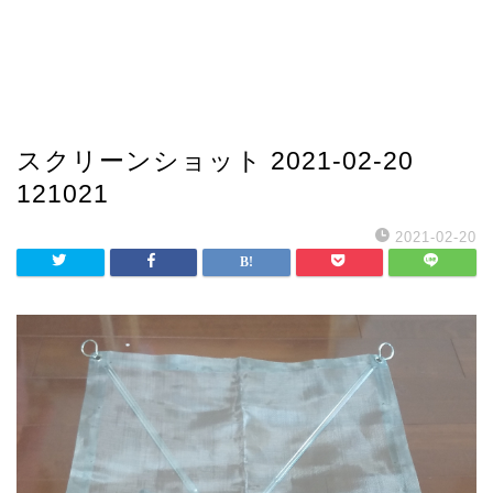
スクリーンショット 2021-02-20
121021
2021-02-20