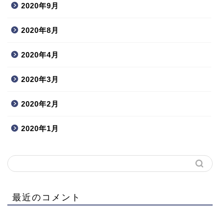
2020年9月
2020年8月
2020年4月
2020年3月
2020年2月
2020年1月
最近のコメント