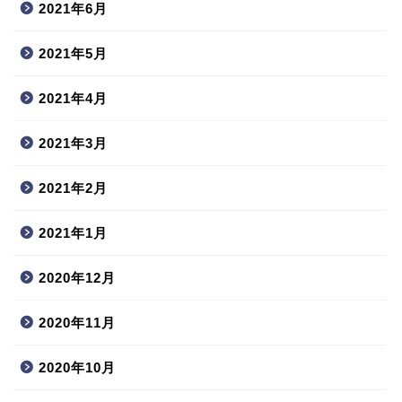
2021年6月
2021年5月
2021年4月
2021年3月
2021年2月
2021年1月
2020年12月
2020年11月
2020年10月