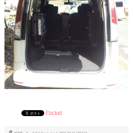
Pocket
HOME
スクリーンショット 2021-03-21 160113