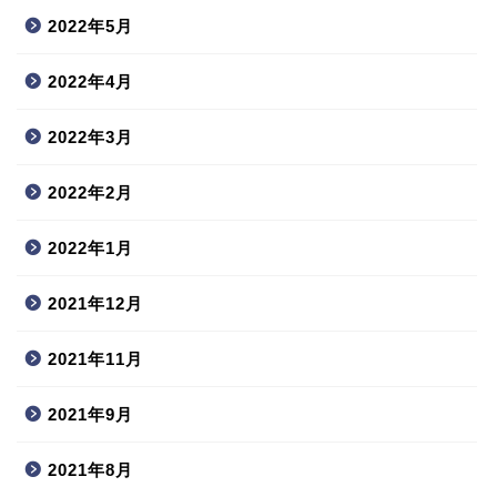
2022年5月
2022年4月
2022年3月
2022年2月
2022年1月
2021年12月
2021年11月
2021年9月
2021年8月