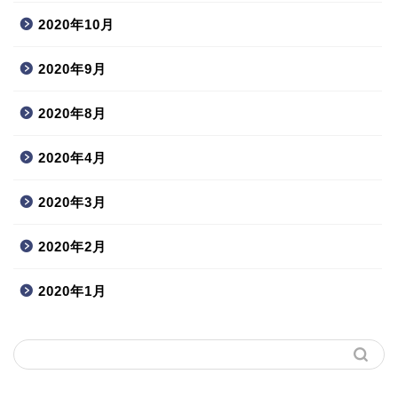
2020年10月
2020年9月
2020年8月
2020年4月
2020年3月
2020年2月
2020年1月