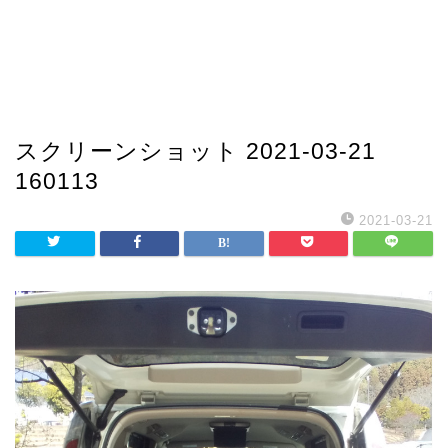
スクリーンショット 2021-03-21
160113
2021-03-21