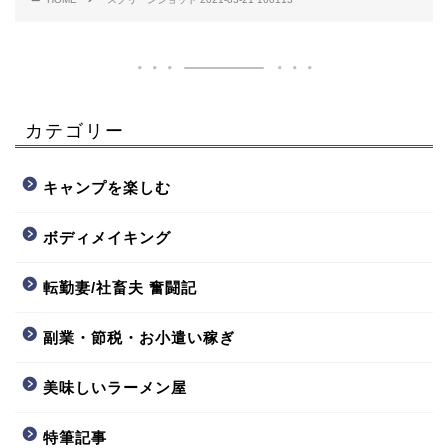
カテゴリー
キャンプを楽しむ
ボディメイキング
転勤妻/社畜夫 奮闘記
副業・節税・お小遣い稼ぎ
美味しいラーメン屋
特筆記事