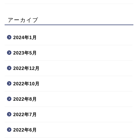
アーカイブ
2024年1月
2023年5月
2022年12月
2022年10月
2022年8月
2022年7月
2022年6月