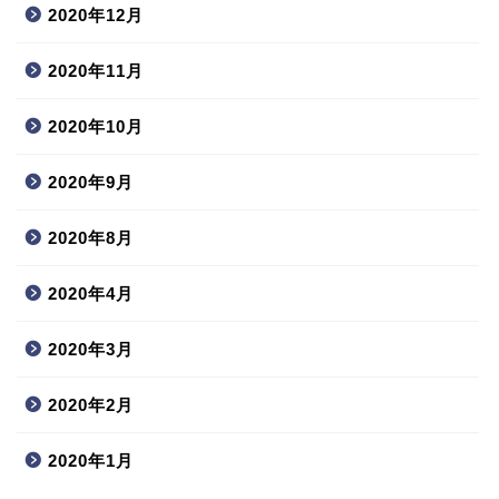
2020年12月
2020年11月
2020年10月
2020年9月
2020年8月
2020年4月
2020年3月
2020年2月
2020年1月