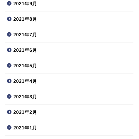
2021年9月
2021年8月
2021年7月
2021年6月
2021年5月
2021年4月
2021年3月
2021年2月
2021年1月