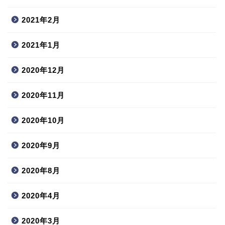
2021年2月
2021年1月
2020年12月
2020年11月
2020年10月
2020年9月
2020年8月
2020年4月
2020年3月