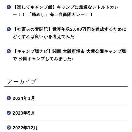
【楽してキャンプ飯】キャンプに最適なレトルトカレ
ー！！ 「艦めし」海上自衛隊カレー！！
【社畜夫の奮闘記】世帯年収2,000万円を達成するために
どうすれば良いかを考えてみた
【キャンプ場ナビ】関西 大阪府堺市 大蓮公園キャンプ場
で 公園キャンプしてみました♪
アーカイブ
2024年1月
2023年5月
2022年12月