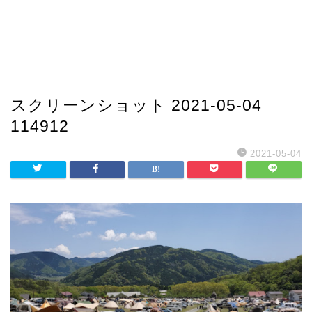
スクリーンショット 2021-05-04
114912
2021-05-04