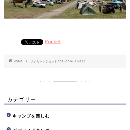
Pocket
HOME
スクリーンショット 2021-05-04 114912
カテゴリー
キャンプを楽しむ