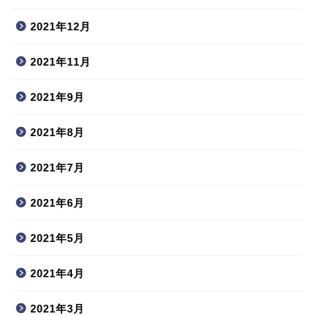
2021年12月
2021年11月
2021年9月
2021年8月
2021年7月
2021年6月
2021年5月
2021年4月
2021年3月