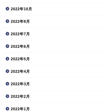
2022年10月
2022年8月
2022年7月
2022年6月
2022年5月
2022年4月
2022年3月
2022年2月
2022年1月