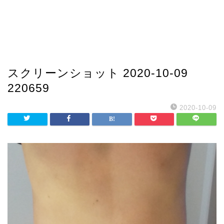
スクリーンショット 2020-10-09
220659
2020-10-09