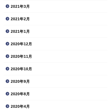
2021年3月
2021年2月
2021年1月
2020年12月
2020年11月
2020年10月
2020年9月
2020年8月
2020年4月