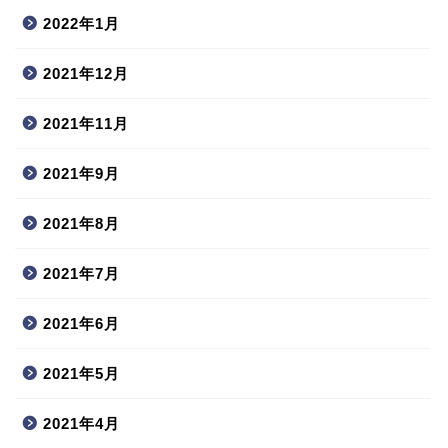
2022年1月
2021年12月
2021年11月
2021年9月
2021年8月
2021年7月
2021年6月
2021年5月
2021年4月