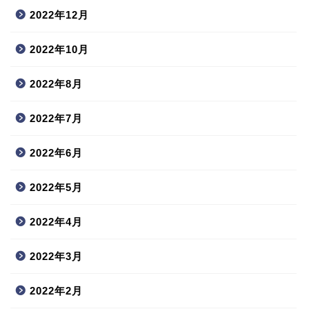
2022年12月
2022年10月
2022年8月
2022年7月
2022年6月
2022年5月
2022年4月
2022年3月
2022年2月