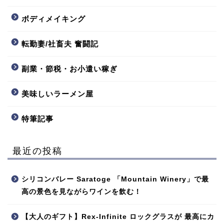
ボディメイキング
転勤妻/社畜夫 奮闘記
副業・節税・お小遣い稼ぎ
美味しいラーメン屋
特筆記事
最近の投稿
シリコンバレー Saratoge 「Mountain Winery」で最
高の景色を見ながらワインを飲む！
【大人のギフト】Rex-Infinite ロックグラスが 最高にカ