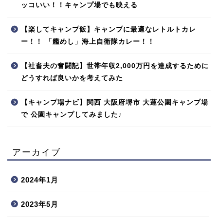
ッコいい！！キャンプ場でも映える
【楽してキャンプ飯】キャンプに最適なレトルトカレ
ー！！ 「艦めし」海上自衛隊カレー！！
【社畜夫の奮闘記】世帯年収2,000万円を達成するために
どうすれば良いかを考えてみた
【キャンプ場ナビ】関西 大阪府堺市 大蓮公園キャンプ場
で 公園キャンプしてみました♪
アーカイブ
2024年1月
2023年5月