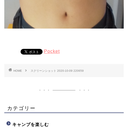
Pocket
HOME
スクリーンショット 2020-10-09 220659
カテゴリー
キャンプを楽しむ