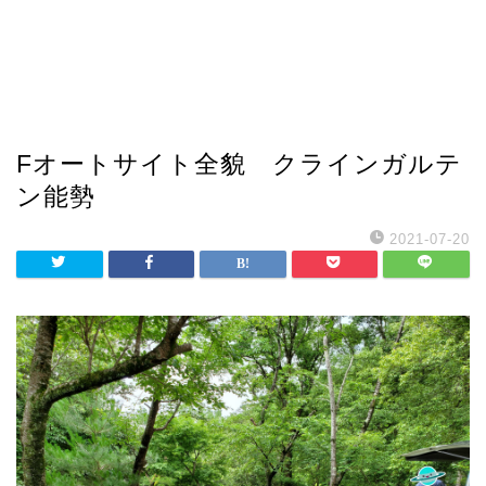
Fオートサイト全貌 クラインガルテ
ン能勢
2021-07-20