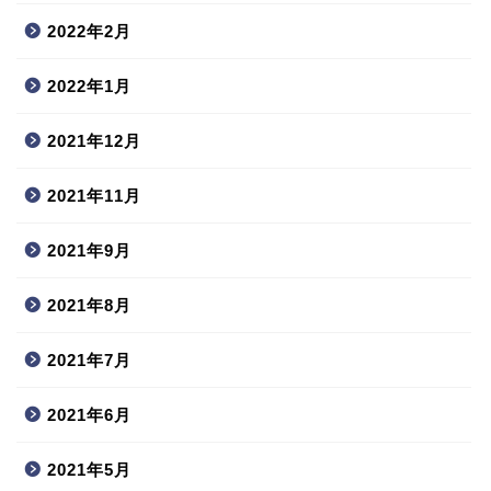
2022年2月
2022年1月
2021年12月
2021年11月
2021年9月
2021年8月
2021年7月
2021年6月
2021年5月