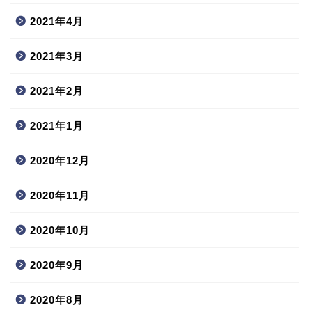
2021年4月
2021年3月
2021年2月
2021年1月
2020年12月
2020年11月
2020年10月
2020年9月
2020年8月