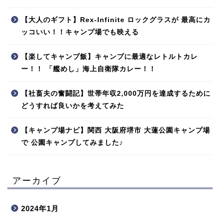
【大人のギフト】Rex-Infinite ロックグラスが 最高にカ
ッコいい！！キャンプ場でも映える
【楽してキャンプ飯】キャンプに最適なレトルトカレ
ー！！ 「艦めし」海上自衛隊カレー！！
【社畜夫の奮闘記】世帯年収2,000万円を達成するために
どうすれば良いかを考えてみた
【キャンプ場ナビ】関西 大阪府堺市 大蓮公園キャンプ場
で 公園キャンプしてみました♪
アーカイブ
2024年1月