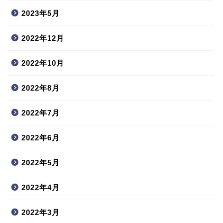
2023年5月
2022年12月
2022年10月
2022年8月
2022年7月
2022年6月
2022年5月
2022年4月
2022年3月