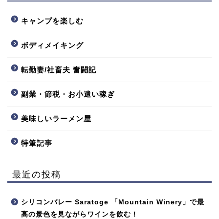
キャンプを楽しむ
ボディメイキング
転勤妻/社畜夫 奮闘記
副業・節税・お小遣い稼ぎ
美味しいラーメン屋
特筆記事
最近の投稿
シリコンバレー Saratoge 「Mountain Winery」で最
高の景色を見ながらワインを飲む！