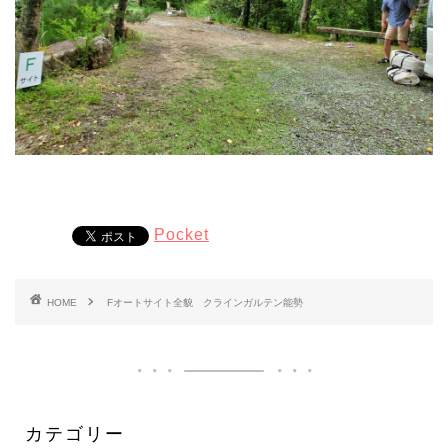
Pocket
HOME
Fオートサイト全貌 クラインガルテン能勢
カテゴリー