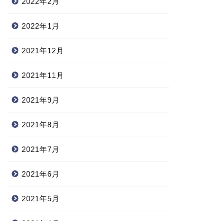
2022年2月
2022年1月
2021年12月
2021年11月
2021年9月
2021年8月
2021年7月
2021年6月
2021年5月