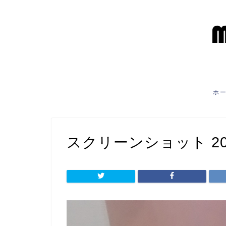
ホ
スクリーンショット 2021-