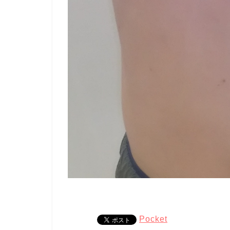
Pocket