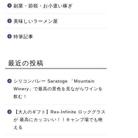
副業・節税・お小遣い稼ぎ
美味しいラーメン屋
特筆記事
最近の投稿
シリコンバレー Saratoge 「Mountain
Winery」で最高の景色を見ながらワインを
飲む！
【大人のギフト】Rex-Infinite ロックグラス
が 最高にカッコいい！！キャンプ場でも映
える