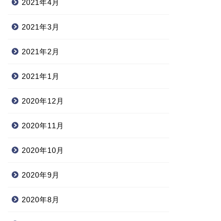
2021年4月
2021年3月
2021年2月
2021年1月
2020年12月
2020年11月
2020年10月
2020年9月
2020年8月