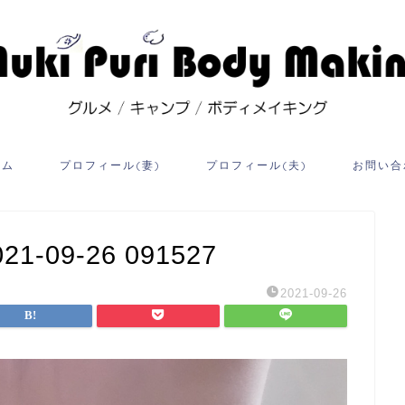
ーム
プロフィール(妻)
プロフィール(夫)
お問い合
09-26 091527
2021-09-26