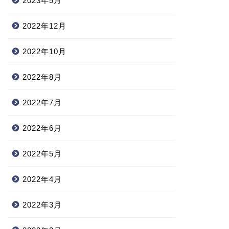
2023年5月
2022年12月
2022年10月
2022年8月
2022年7月
2022年6月
2022年5月
2022年4月
2022年3月