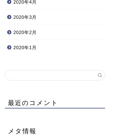
2020年4月
2020年3月
2020年2月
2020年1月
最近のコメント
メタ情報