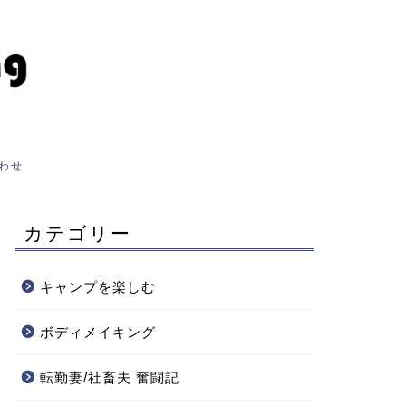
わせ
カテゴリー
キャンプを楽しむ
ボディメイキング
転勤妻/社畜夫 奮闘記