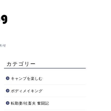
わせ
カテゴリー
キャンプを楽しむ
ボディメイキング
転勤妻/社畜夫 奮闘記