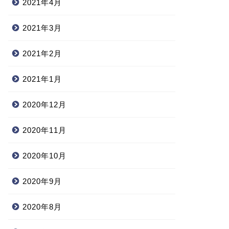
2021年4月
2021年3月
2021年2月
2021年1月
2020年12月
2020年11月
2020年10月
2020年9月
2020年8月