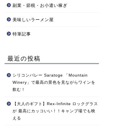
副業・節税・お小遣い稼ぎ
美味しいラーメン屋
特筆記事
最近の投稿
シリコンバレー Saratoge 「Mountain
Winery」で最高の景色を見ながらワインを
飲む！
【大人のギフト】Rex-Infinite ロックグラス
が 最高にカッコいい！！キャンプ場でも映
える