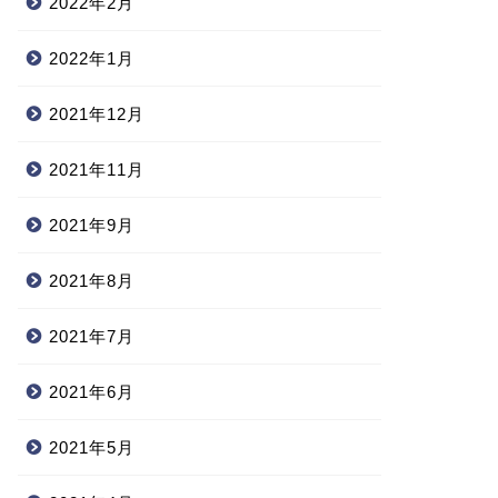
2022年2月
2022年1月
2021年12月
2021年11月
2021年9月
2021年8月
2021年7月
2021年6月
2021年5月