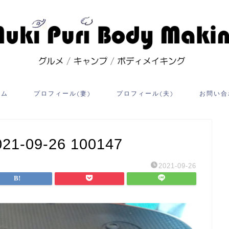
ーム
プロフィール(妻)
プロフィール(夫)
お問い合
09-26 100147
2021-09-26