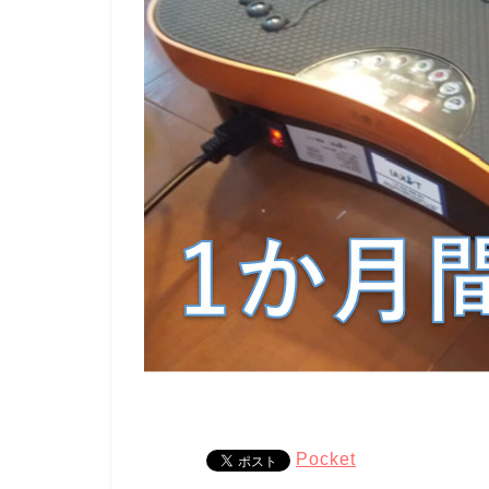
Pocket