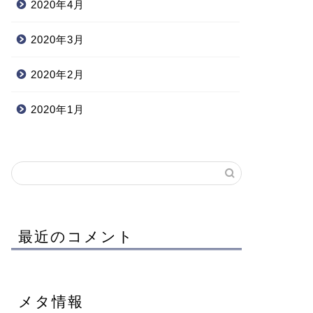
2020年4月
2020年3月
2020年2月
2020年1月
最近のコメント
メタ情報