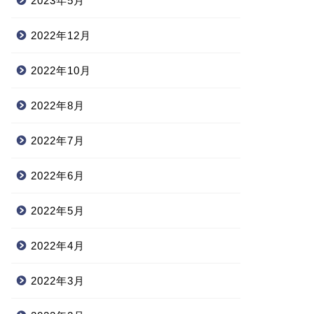
2023年5月
2022年12月
2022年10月
2022年8月
2022年7月
2022年6月
2022年5月
2022年4月
2022年3月