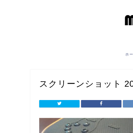
ホ
スクリーンショット 2021-