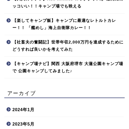
ッコいい！！キャンプ場でも映える
【楽してキャンプ飯】キャンプに最適なレトルトカレ
ー！！ 「艦めし」海上自衛隊カレー！！
【社畜夫の奮闘記】世帯年収2,000万円を達成するために
どうすれば良いかを考えてみた
【キャンプ場ナビ】関西 大阪府堺市 大蓮公園キャンプ場
で 公園キャンプしてみました♪
アーカイブ
2024年1月
2023年5月