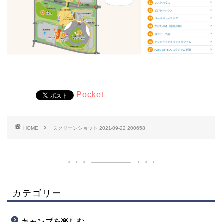
Pocket
HOME
スクリーンショット 2021-09-22 200658
カテゴリー
キャンプを楽しむ