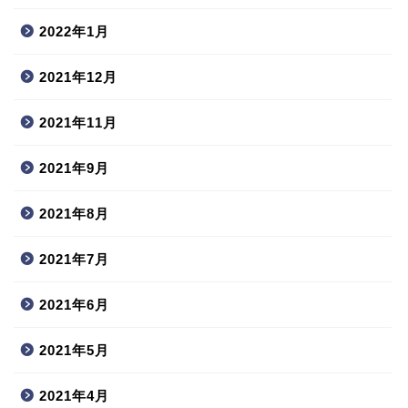
2022年1月
2021年12月
2021年11月
2021年9月
2021年8月
2021年7月
2021年6月
2021年5月
2021年4月