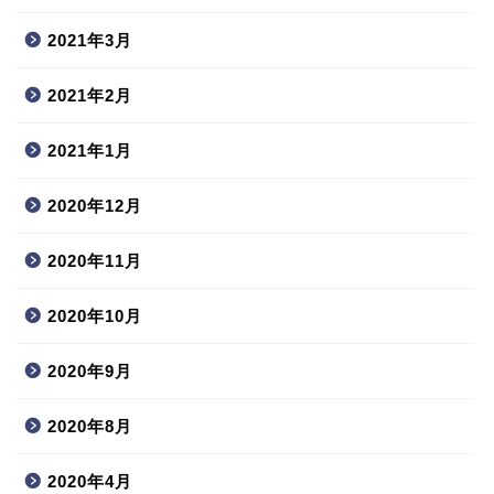
2021年3月
2021年2月
2021年1月
2020年12月
2020年11月
2020年10月
2020年9月
2020年8月
2020年4月