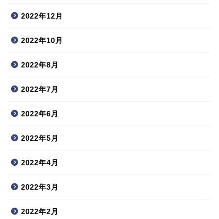
2022年12月
2022年10月
2022年8月
2022年7月
2022年6月
2022年5月
2022年4月
2022年3月
2022年2月