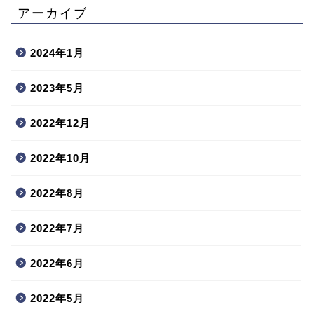
アーカイブ
2024年1月
2023年5月
2022年12月
2022年10月
2022年8月
2022年7月
2022年6月
2022年5月