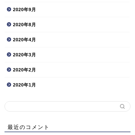
2020年9月
2020年8月
2020年4月
2020年3月
2020年2月
2020年1月
最近のコメント