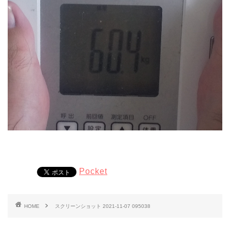
Pocket
HOME
スクリーンショット 2021-11-07 095038