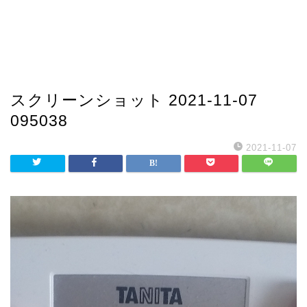
スクリーンショット 2021-11-07
095038
2021-11-07