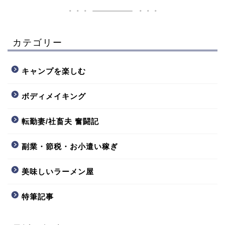
カテゴリー
キャンプを楽しむ
ボディメイキング
転勤妻/社畜夫 奮闘記
副業・節税・お小遣い稼ぎ
美味しいラーメン屋
特筆記事