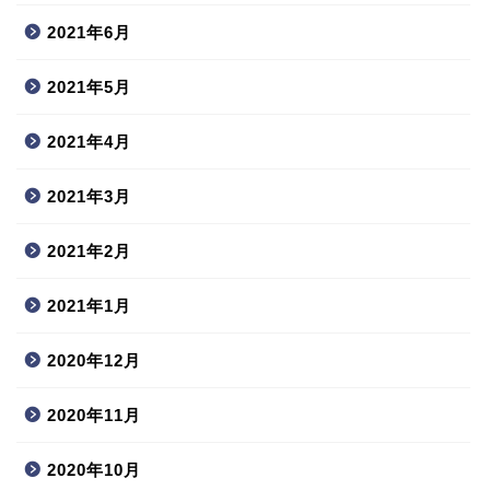
2021年6月
2021年5月
2021年4月
2021年3月
2021年2月
2021年1月
2020年12月
2020年11月
2020年10月