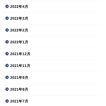
2022年4月
2022年3月
2022年2月
2022年1月
2021年12月
2021年11月
2021年9月
2021年8月
2021年7月