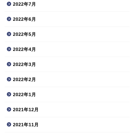
2022年7月
2022年6月
2022年5月
2022年4月
2022年3月
2022年2月
2022年1月
2021年12月
2021年11月