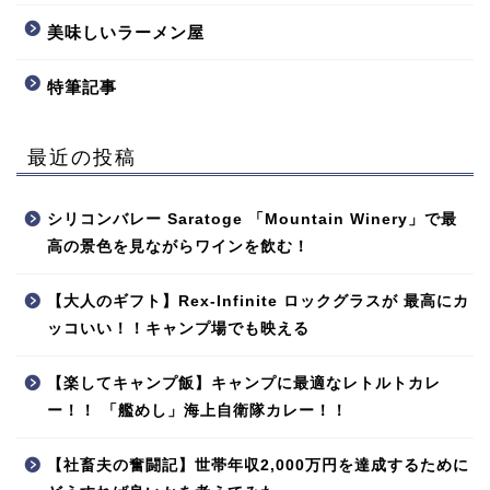
美味しいラーメン屋
特筆記事
最近の投稿
シリコンバレー Saratoge 「Mountain Winery」で最
高の景色を見ながらワインを飲む！
【大人のギフト】Rex-Infinite ロックグラスが 最高にカ
ッコいい！！キャンプ場でも映える
【楽してキャンプ飯】キャンプに最適なレトルトカレ
ー！！ 「艦めし」海上自衛隊カレー！！
【社畜夫の奮闘記】世帯年収2,000万円を達成するために