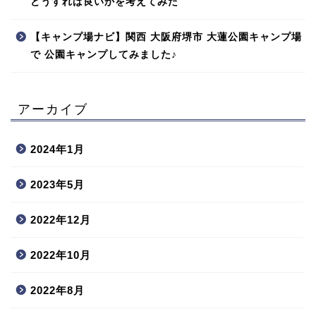
どうすれば良いかを考えてみた
【キャンプ場ナビ】関西 大阪府堺市 大蓮公園キャンプ場
で 公園キャンプしてみました♪
アーカイブ
2024年1月
2023年5月
2022年12月
2022年10月
2022年8月