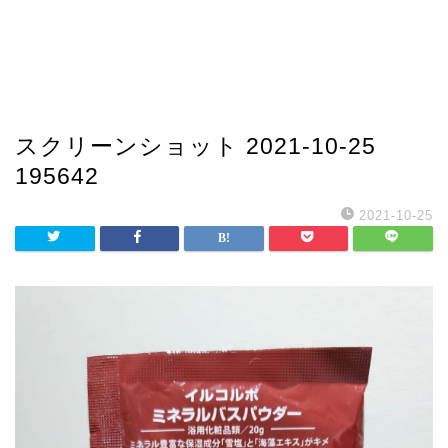
スクリーンショット 2021-10-25
195642
2021-10-25