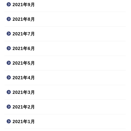
2021年9月
2021年8月
2021年7月
2021年6月
2021年5月
2021年4月
2021年3月
2021年2月
2021年1月