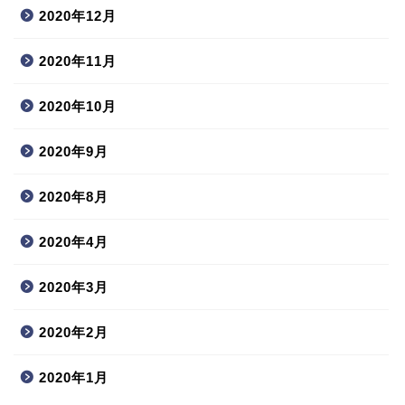
2020年12月
2020年11月
2020年10月
2020年9月
2020年8月
2020年4月
2020年3月
2020年2月
2020年1月