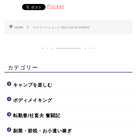
Pocket
HOME
スクリーンショット 2021-10-25 195642
カテゴリー
キャンプを楽しむ
ボディメイキング
転勤妻/社畜夫 奮闘記
副業・節税・お小遣い稼ぎ