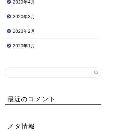
2020年4月
2020年3月
2020年2月
2020年1月
最近のコメント
メタ情報