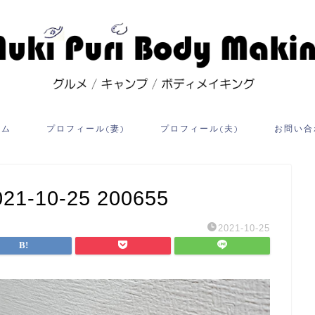
ーム
プロフィール(妻)
プロフィール(夫)
お問い合
10-25 200655
2021-10-25