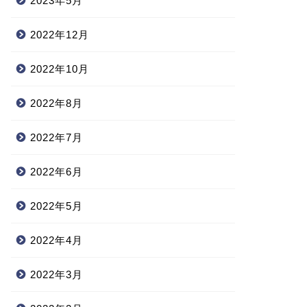
2023年5月
2022年12月
2022年10月
2022年8月
2022年7月
2022年6月
2022年5月
2022年4月
2022年3月