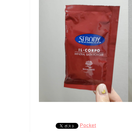
Pocket