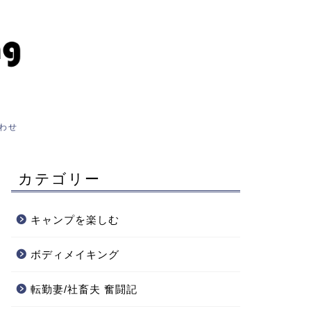
わせ
カテゴリー
キャンプを楽しむ
ボディメイキング
転勤妻/社畜夫 奮闘記