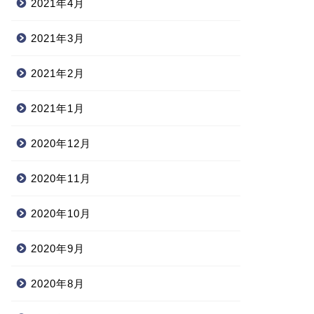
2021年4月
2021年3月
2021年2月
2021年1月
2020年12月
2020年11月
2020年10月
2020年9月
2020年8月