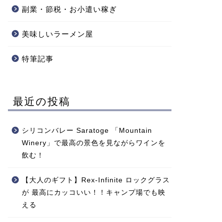
副業・節税・お小遣い稼ぎ
美味しいラーメン屋
特筆記事
最近の投稿
シリコンバレー Saratoge 「Mountain
Winery」で最高の景色を見ながらワインを
飲む！
【大人のギフト】Rex-Infinite ロックグラス
が 最高にカッコいい！！キャンプ場でも映
える