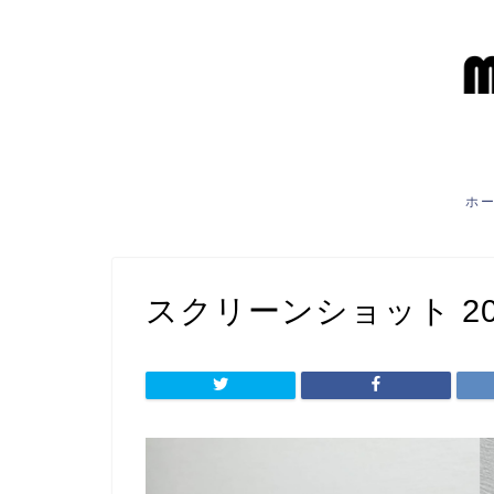
ホ
スクリーンショット 2021-