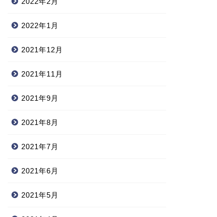
2022年2月
2022年1月
2021年12月
2021年11月
2021年9月
2021年8月
2021年7月
2021年6月
2021年5月