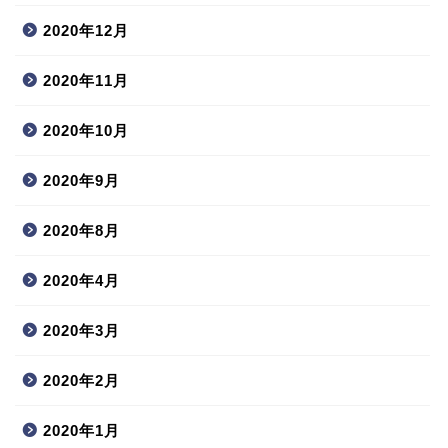
2020年12月
2020年11月
2020年10月
2020年9月
2020年8月
2020年4月
2020年3月
2020年2月
2020年1月