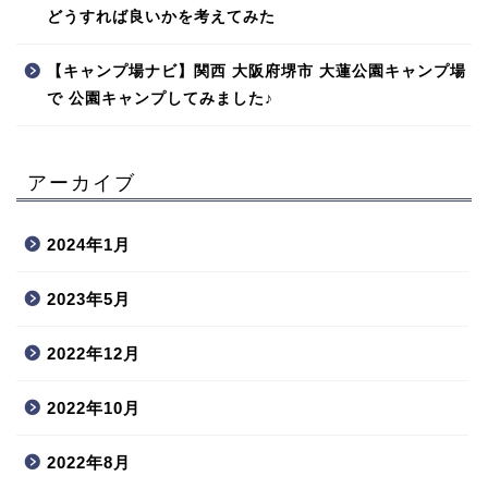
どうすれば良いかを考えてみた
【キャンプ場ナビ】関西 大阪府堺市 大蓮公園キャンプ場
で 公園キャンプしてみました♪
アーカイブ
2024年1月
2023年5月
2022年12月
2022年10月
2022年8月