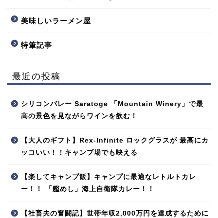
美味しいラーメン屋
特筆記事
最近の投稿
シリコンバレー Saratoge 「Mountain Winery」で最
高の景色を見ながらワインを飲む！
【大人のギフト】Rex-Infinite ロックグラスが 最高にカ
ッコいい！！キャンプ場でも映える
【楽してキャンプ飯】キャンプに最適なレトルトカレ
ー！！ 「艦めし」海上自衛隊カレー！！
【社畜夫の奮闘記】世帯年収2,000万円を達成するために