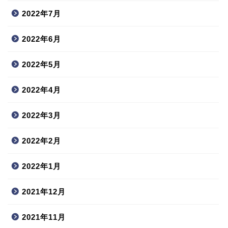
2022年7月
2022年6月
2022年5月
2022年4月
2022年3月
2022年2月
2022年1月
2021年12月
2021年11月