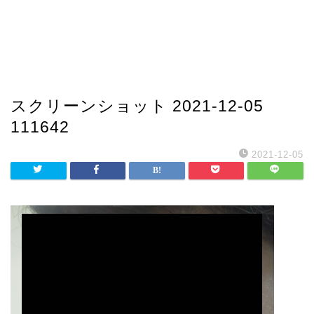
スクリーンショット 2021-12-05
111642
2021-12-05