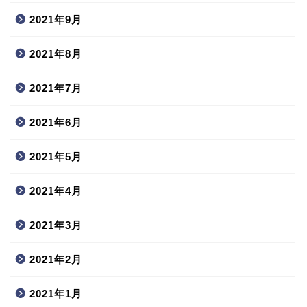
2021年9月
2021年8月
2021年7月
2021年6月
2021年5月
2021年4月
2021年3月
2021年2月
2021年1月