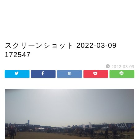
スクリーンショット 2022-03-09
172547
2022-03-09