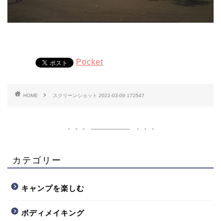
Pocket
HOME
スクリーンショット 2022-03-09 172547
カテゴリー
キャンプを楽しむ
ボディメイキング