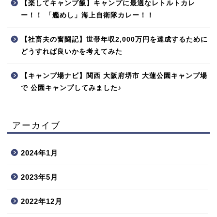
【楽してキャンプ飯】キャンプに最適なレトルトカレ
ー！！ 「艦めし」海上自衛隊カレー！！
【社畜夫の奮闘記】世帯年収2,000万円を達成するために
どうすれば良いかを考えてみた
【キャンプ場ナビ】関西 大阪府堺市 大蓮公園キャンプ場
で 公園キャンプしてみました♪
アーカイブ
2024年1月
2023年5月
2022年12月