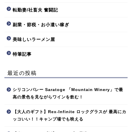
転勤妻/社畜夫 奮闘記
副業・節税・お小遣い稼ぎ
美味しいラーメン屋
特筆記事
最近の投稿
シリコンバレー Saratoge 「Mountain Winery」で最
高の景色を見ながらワインを飲む！
【大人のギフト】Rex-Infinite ロックグラスが 最高にカ
ッコいい！！キャンプ場でも映える