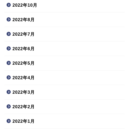
2022年10月
2022年8月
2022年7月
2022年6月
2022年5月
2022年4月
2022年3月
2022年2月
2022年1月