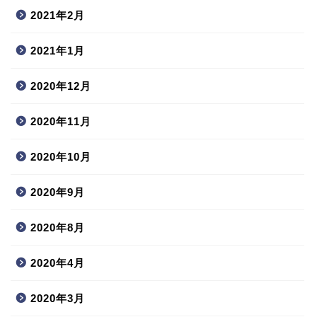
2021年2月
2021年1月
2020年12月
2020年11月
2020年10月
2020年9月
2020年8月
2020年4月
2020年3月