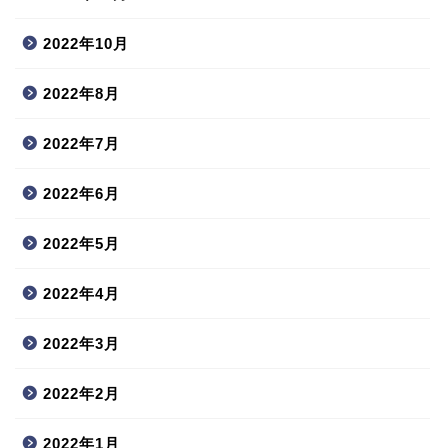
2022年10月
2022年8月
2022年7月
2022年6月
2022年5月
2022年4月
2022年3月
2022年2月
2022年1月