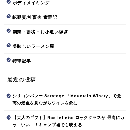
ボディメイキング
転勤妻/社畜夫 奮闘記
副業・節税・お小遣い稼ぎ
美味しいラーメン屋
特筆記事
最近の投稿
シリコンバレー Saratoge 「Mountain Winery」で最
高の景色を見ながらワインを飲む！
【大人のギフト】Rex-Infinite ロックグラスが 最高にカ
ッコいい！！キャンプ場でも映える