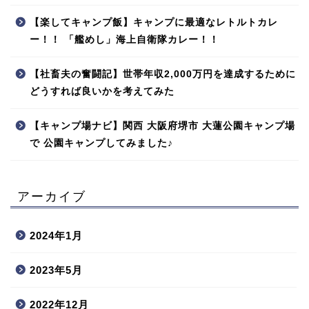
【楽してキャンプ飯】キャンプに最適なレトルトカレ
ー！！ 「艦めし」海上自衛隊カレー！！
【社畜夫の奮闘記】世帯年収2,000万円を達成するために
どうすれば良いかを考えてみた
【キャンプ場ナビ】関西 大阪府堺市 大蓮公園キャンプ場
で 公園キャンプしてみました♪
アーカイブ
2024年1月
2023年5月
2022年12月