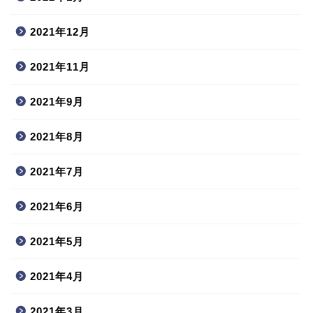
2021年12月
2021年11月
2021年9月
2021年8月
2021年7月
2021年6月
2021年5月
2021年4月
2021年3月