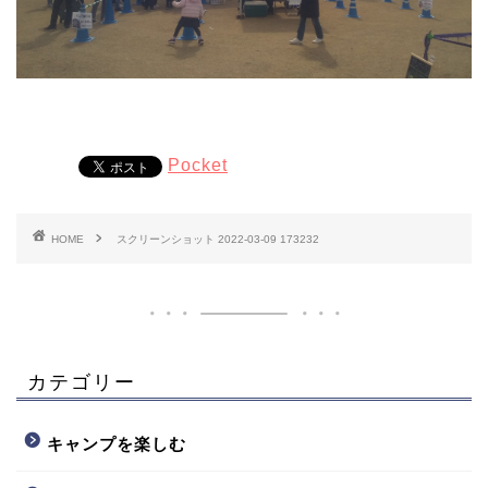
Pocket
HOME
スクリーンショット 2022-03-09 173232
カテゴリー
キャンプを楽しむ