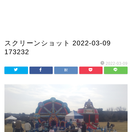
スクリーンショット 2022-03-09
173232
2022-03-09