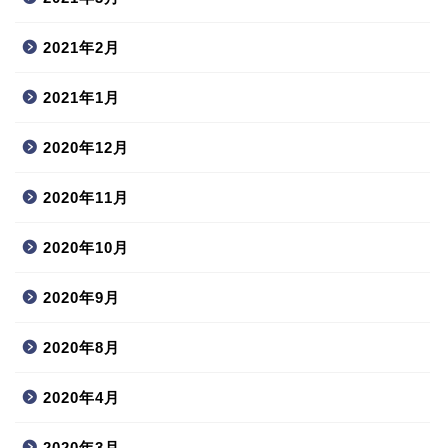
2021年2月
2021年1月
2020年12月
2020年11月
2020年10月
2020年9月
2020年8月
2020年4月
2020年3月