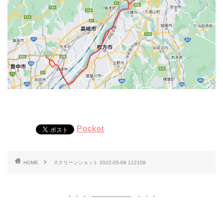
Pocket
HOME
スクリーンショット 2022-05-06 112108