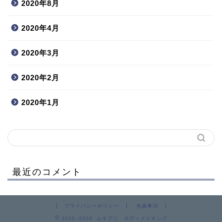
2020年8月
2020年4月
2020年3月
2020年2月
2020年1月
最近のコメント
プライバシーポリシー
免責事項
2020–2026 ムキプリ ボディメイキング