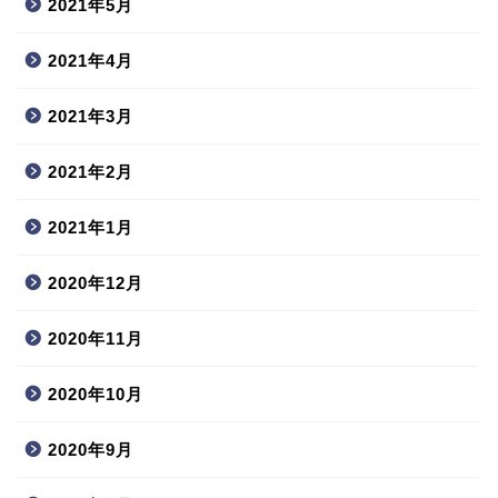
2021年5月
2021年4月
2021年3月
2021年2月
2021年1月
2020年12月
2020年11月
2020年10月
2020年9月