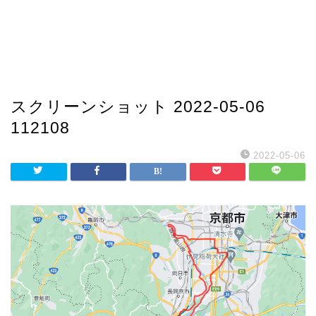
スクリーンショット 2022-05-06
112108
2022-05-06