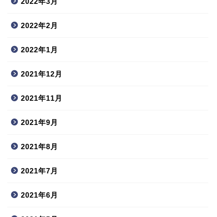
2022年3月
2022年2月
2022年1月
2021年12月
2021年11月
2021年9月
2021年8月
2021年7月
2021年6月