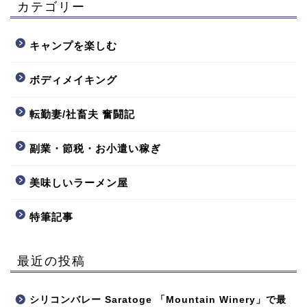
カテゴリー
キャンプを楽しむ
ボディメイキング
転勤妻/社畜夫 奮闘記
副業・節税・お小遣い稼ぎ
美味しいラーメン屋
特筆記事
最近の投稿
シリコンバレー Saratoge 「Mountain Winery」で最