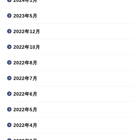
2024年1月
2023年5月
2022年12月
2022年10月
2022年8月
2022年7月
2022年6月
2022年5月
2022年4月