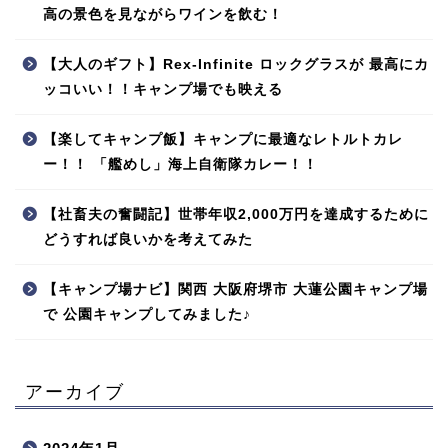
高の景色を見ながらワインを飲む！
【大人のギフト】Rex-Infinite ロックグラスが 最高にカ
ッコいい！！キャンプ場でも映える
【楽してキャンプ飯】キャンプに最適なレトルトカレ
ー！！ 「艦めし」海上自衛隊カレー！！
【社畜夫の奮闘記】世帯年収2,000万円を達成するために
どうすれば良いかを考えてみた
【キャンプ場ナビ】関西 大阪府堺市 大蓮公園キャンプ場
で 公園キャンプしてみました♪
アーカイブ