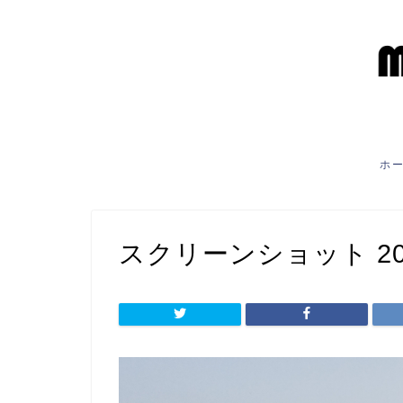
ホ
スクリーンショット 2022-