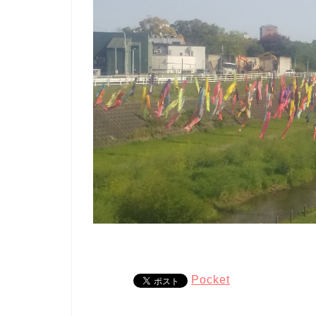
Pocket