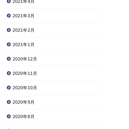
2021年4月
2021年3月
2021年2月
2021年1月
2020年12月
2020年11月
2020年10月
2020年9月
2020年8月