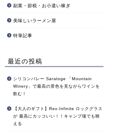
副業・節税・お小遣い稼ぎ
美味しいラーメン屋
特筆記事
最近の投稿
シリコンバレー Saratoge 「Mountain
Winery」で最高の景色を見ながらワインを
飲む！
【大人のギフト】Rex-Infinite ロックグラス
が 最高にカッコいい！！キャンプ場でも映
える