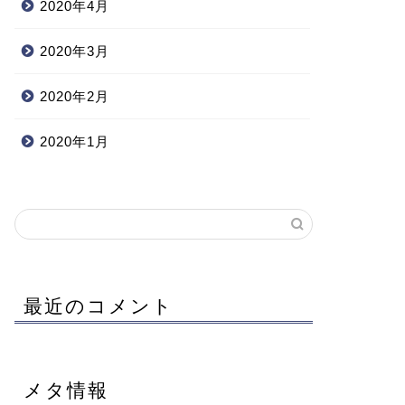
2020年4月
2020年3月
2020年2月
2020年1月
最近のコメント
メタ情報