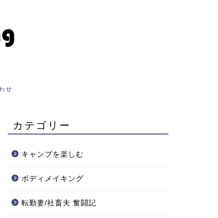
わせ
カテゴリー
キャンプを楽しむ
ボディメイキング
転勤妻/社畜夫 奮闘記