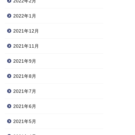
2022年2月
2022年1月
2021年12月
2021年11月
2021年9月
2021年8月
2021年7月
2021年6月
2021年5月