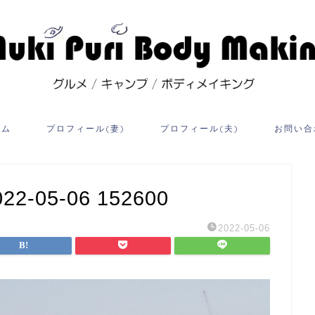
ーム
プロフィール(妻)
プロフィール(夫)
お問い合
05-06 152600
2022-05-06