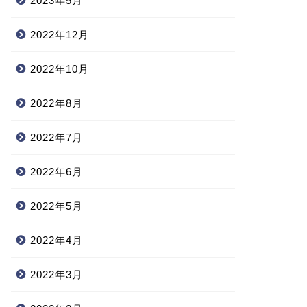
2023年5月
2022年12月
2022年10月
2022年8月
2022年7月
2022年6月
2022年5月
2022年4月
2022年3月