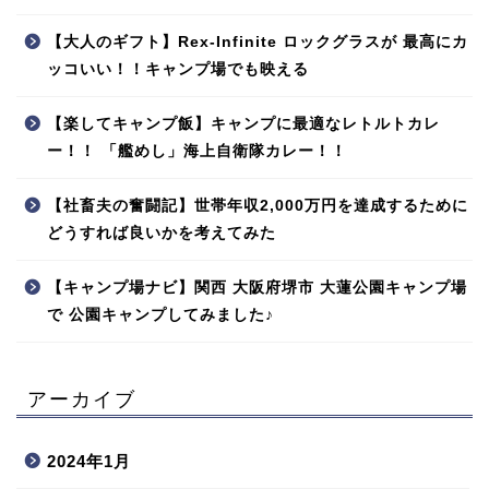
【大人のギフト】Rex-Infinite ロックグラスが 最高にカ
ッコいい！！キャンプ場でも映える
【楽してキャンプ飯】キャンプに最適なレトルトカレ
ー！！ 「艦めし」海上自衛隊カレー！！
【社畜夫の奮闘記】世帯年収2,000万円を達成するために
どうすれば良いかを考えてみた
【キャンプ場ナビ】関西 大阪府堺市 大蓮公園キャンプ場
で 公園キャンプしてみました♪
アーカイブ
2024年1月