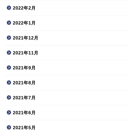
2022年2月
2022年1月
2021年12月
2021年11月
2021年9月
2021年8月
2021年7月
2021年6月
2021年5月