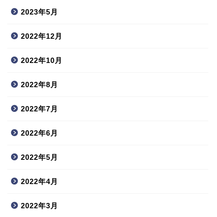
2023年5月
2022年12月
2022年10月
2022年8月
2022年7月
2022年6月
2022年5月
2022年4月
2022年3月