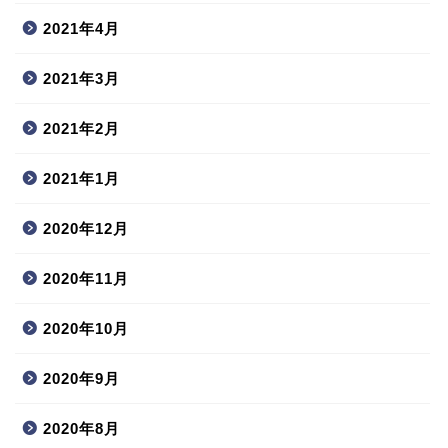
2021年4月
2021年3月
2021年2月
2021年1月
2020年12月
2020年11月
2020年10月
2020年9月
2020年8月