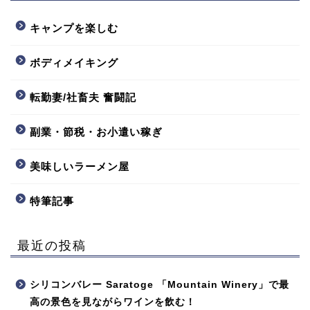
キャンプを楽しむ
ボディメイキング
転勤妻/社畜夫 奮闘記
副業・節税・お小遣い稼ぎ
美味しいラーメン屋
特筆記事
最近の投稿
シリコンバレー Saratoge 「Mountain Winery」で最
高の景色を見ながらワインを飲む！