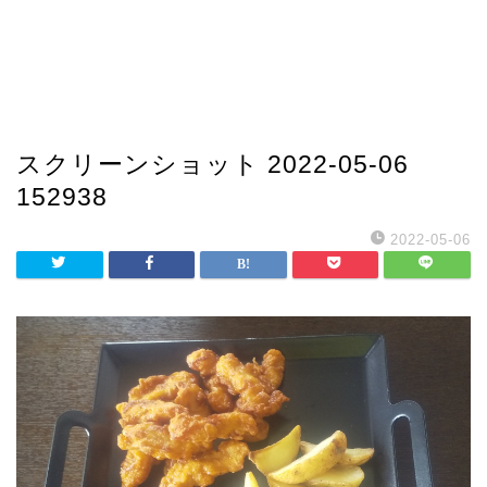
スクリーンショット 2022-05-06
152938
2022-05-06