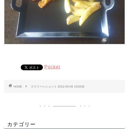
Pocket
HOME
スクリーンショット 2022-05-06 152938
カテゴリー