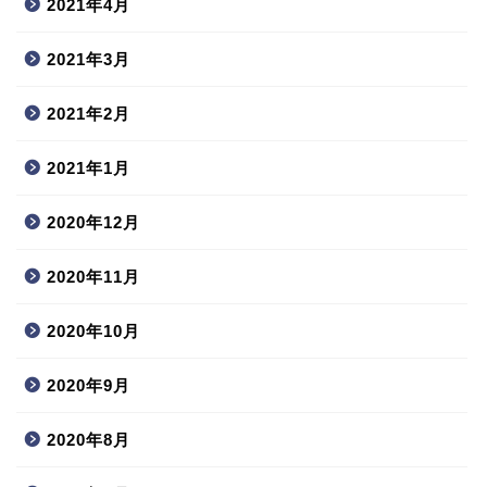
2021年4月
2021年3月
2021年2月
2021年1月
2020年12月
2020年11月
2020年10月
2020年9月
2020年8月