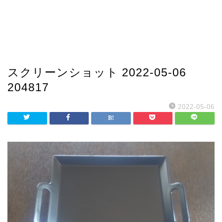
スクリーンショット 2022-05-06
204817
2022-05-06