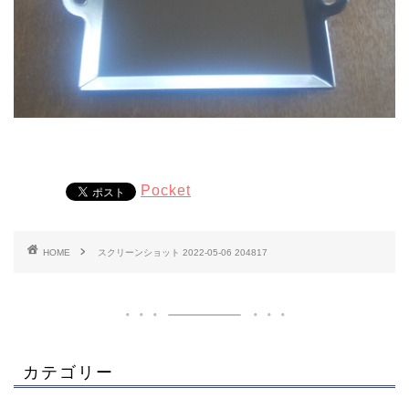
Pocket
HOME
スクリーンショット 2022-05-06 204817
カテゴリー