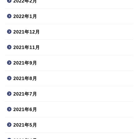
2022年2月
2022年1月
2021年12月
2021年11月
2021年9月
2021年8月
2021年7月
2021年6月
2021年5月