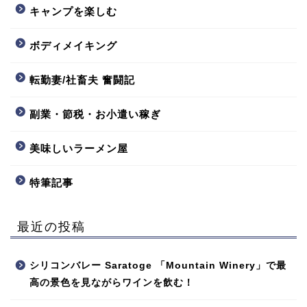
キャンプを楽しむ
ボディメイキング
転勤妻/社畜夫 奮闘記
副業・節税・お小遣い稼ぎ
美味しいラーメン屋
特筆記事
最近の投稿
シリコンバレー Saratoge 「Mountain Winery」で最
高の景色を見ながらワインを飲む！