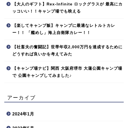
【大人のギフト】Rex-Infinite ロックグラスが 最高にカ
ッコいい！！キャンプ場でも映える
【楽してキャンプ飯】キャンプに最適なレトルトカレ
ー！！ 「艦めし」海上自衛隊カレー！！
【社畜夫の奮闘記】世帯年収2,000万円を達成するために
どうすれば良いかを考えてみた
【キャンプ場ナビ】関西 大阪府堺市 大蓮公園キャンプ場
で 公園キャンプしてみました♪
アーカイブ
2024年1月