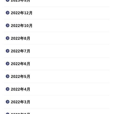
2023年5月
2022年12月
2022年10月
2022年8月
2022年7月
2022年6月
2022年5月
2022年4月
2022年3月