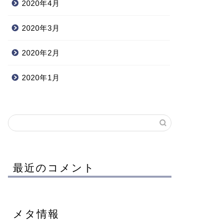
2020年4月
2020年3月
2020年2月
2020年1月
最近のコメント
メタ情報