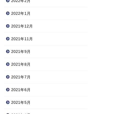
2022年2月
2022年1月
2021年12月
2021年11月
2021年9月
2021年8月
2021年7月
2021年6月
2021年5月