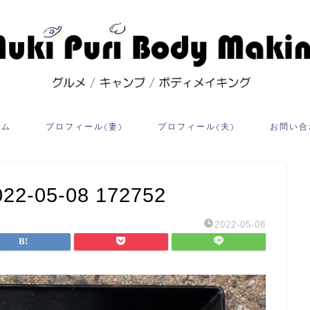
ーム
プロフィール(妻)
プロフィール(夫)
お問い合
05-08 172752
2022-05-08