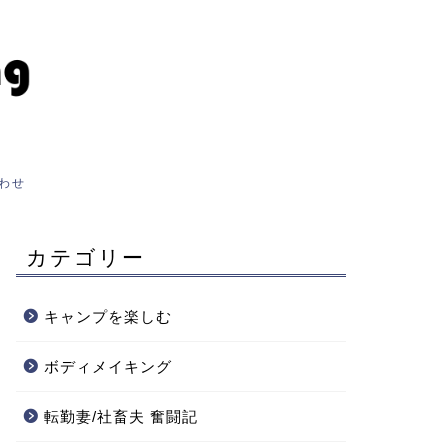
わせ
カテゴリー
キャンプを楽しむ
ボディメイキング
転勤妻/社畜夫 奮闘記