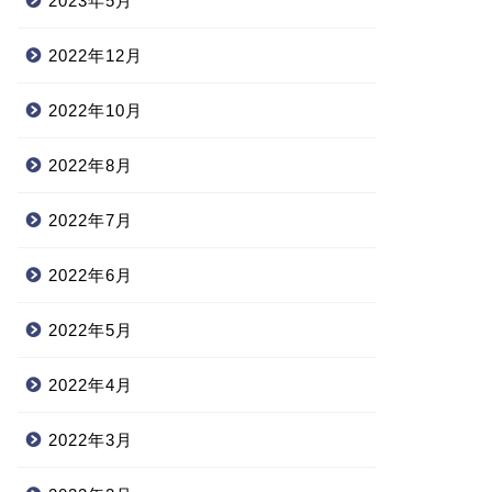
2023年5月
2022年12月
2022年10月
2022年8月
2022年7月
2022年6月
2022年5月
2022年4月
2022年3月