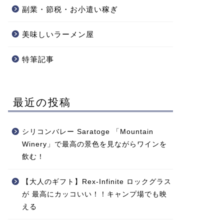
副業・節税・お小遣い稼ぎ
美味しいラーメン屋
特筆記事
最近の投稿
シリコンバレー Saratoge 「Mountain
Winery」で最高の景色を見ながらワインを
飲む！
【大人のギフト】Rex-Infinite ロックグラス
が 最高にカッコいい！！キャンプ場でも映
える