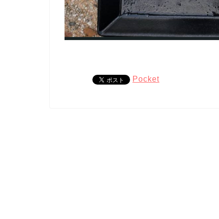
Pocket