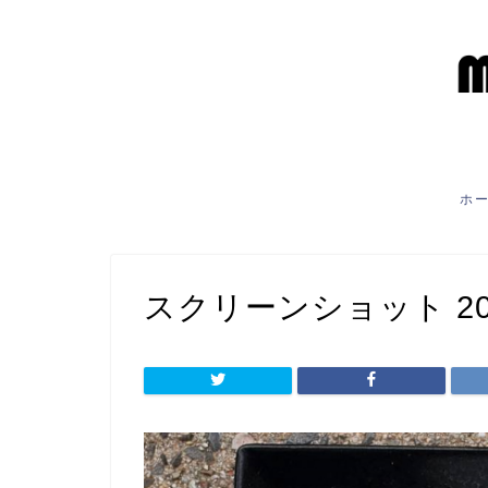
ホ
スクリーンショット 2022-