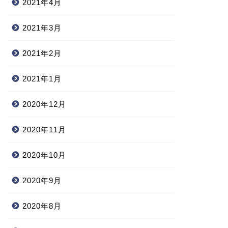
2021年4月
2021年3月
2021年2月
2021年1月
2020年12月
2020年11月
2020年10月
2020年9月
2020年8月