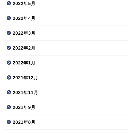
2022年5月
2022年4月
2022年3月
2022年2月
2022年1月
2021年12月
2021年11月
2021年9月
2021年8月