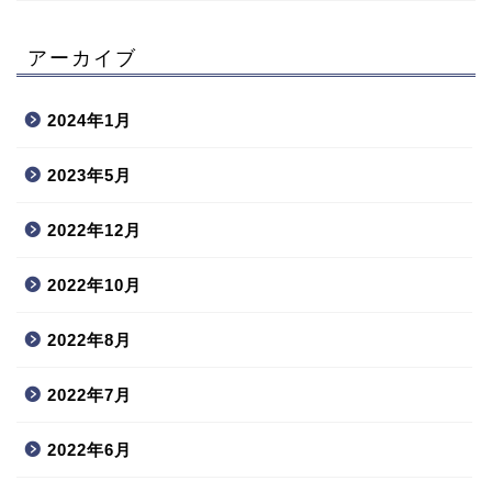
アーカイブ
2024年1月
2023年5月
2022年12月
2022年10月
2022年8月
2022年7月
2022年6月