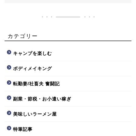
カテゴリー
キャンプを楽しむ
ボディメイキング
転勤妻/社畜夫 奮闘記
副業・節税・お小遣い稼ぎ
美味しいラーメン屋
特筆記事