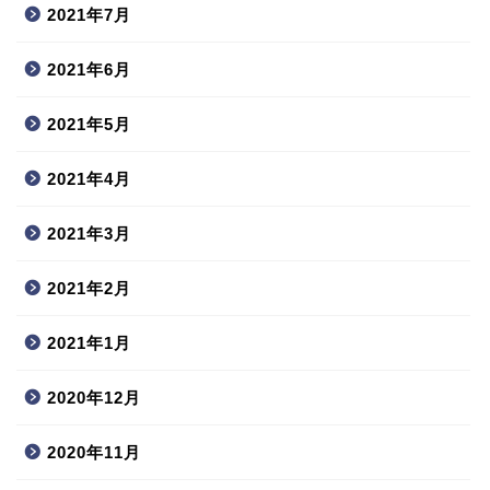
2021年7月
2021年6月
2021年5月
2021年4月
2021年3月
2021年2月
2021年1月
2020年12月
2020年11月