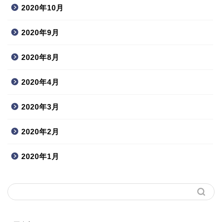
2020年10月
2020年9月
2020年8月
2020年4月
2020年3月
2020年2月
2020年1月