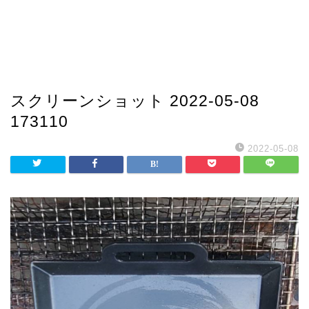
スクリーンショット 2022-05-08
173110
2022-05-08