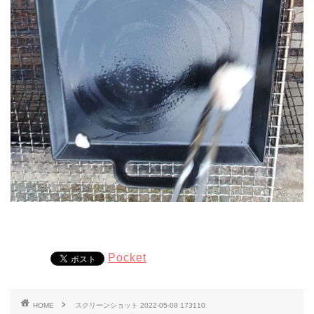
Pocket
HOME
スクリーンショット 2022-05-08 173110