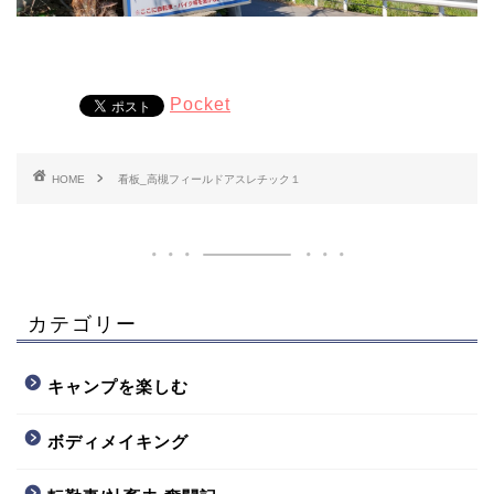
Pocket
HOME
看板_高槻フィールドアスレチック１
カテゴリー
キャンプを楽しむ
ボディメイキング