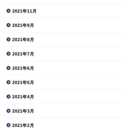
2021年11月
2021年9月
2021年8月
2021年7月
2021年6月
2021年5月
2021年4月
2021年3月
2021年2月