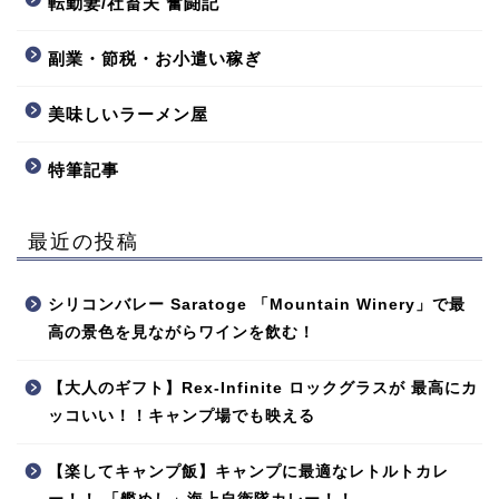
転勤妻/社畜夫 奮闘記
副業・節税・お小遣い稼ぎ
美味しいラーメン屋
特筆記事
最近の投稿
シリコンバレー Saratoge 「Mountain Winery」で最
高の景色を見ながらワインを飲む！
【大人のギフト】Rex-Infinite ロックグラスが 最高にカ
ッコいい！！キャンプ場でも映える
【楽してキャンプ飯】キャンプに最適なレトルトカレ