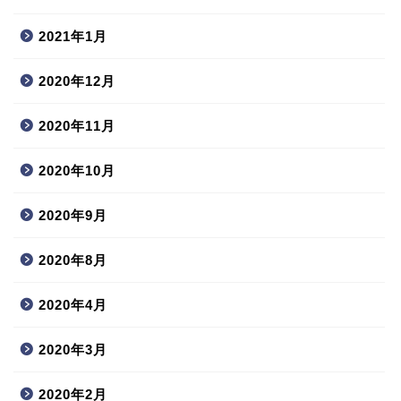
2021年1月
2020年12月
2020年11月
2020年10月
2020年9月
2020年8月
2020年4月
2020年3月
2020年2月