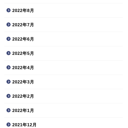
2022年8月
2022年7月
2022年6月
2022年5月
2022年4月
2022年3月
2022年2月
2022年1月
2021年12月