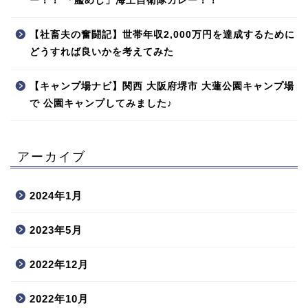
ー！！ 「艦めし」海上自衛隊カレー！！
【社畜夫の奮闘記】世帯年収2,000万円を達成するために
どうすれば良いかを考えてみた
【キャンプ場ナビ】関西 大阪府堺市 大蓮公園キャンプ場
で 公園キャンプしてみました♪
アーカイブ
2024年1月
2023年5月
2022年12月
2022年10月