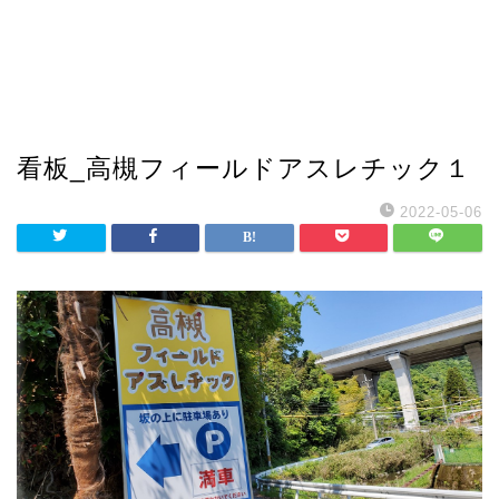
看板_高槻フィールドアスレチック１
2022-05-06