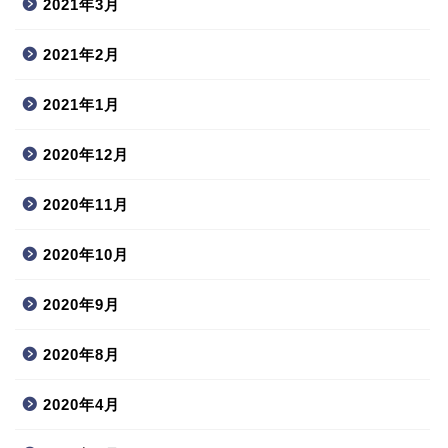
2021年3月
2021年2月
2021年1月
2020年12月
2020年11月
2020年10月
2020年9月
2020年8月
2020年4月