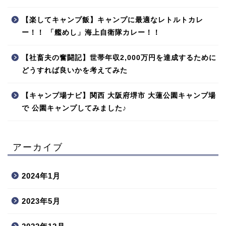
【楽してキャンプ飯】キャンプに最適なレトルトカレ
ー！！ 「艦めし」海上自衛隊カレー！！
【社畜夫の奮闘記】世帯年収2,000万円を達成するために
どうすれば良いかを考えてみた
【キャンプ場ナビ】関西 大阪府堺市 大蓮公園キャンプ場
で 公園キャンプしてみました♪
アーカイブ
2024年1月
2023年5月