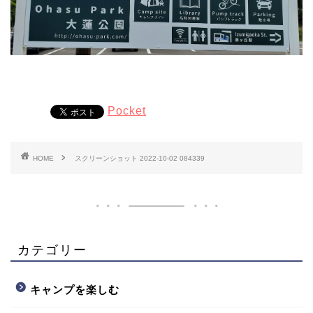
Pocket
HOME
スクリーンショット 2022-10-02 084339
カテゴリー
キャンプを楽しむ