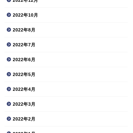
2022年12月
2022年10月
2022年8月
2022年7月
2022年6月
2022年5月
2022年4月
2022年3月
2022年2月