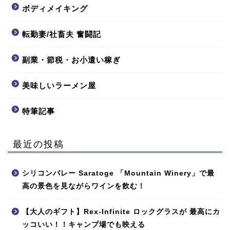
ボディメイキング
転勤妻/社畜夫 奮闘記
副業・節税・お小遣い稼ぎ
美味しいラーメン屋
特筆記事
最近の投稿
シリコンバレー Saratoge 「Mountain Winery」で最
高の景色を見ながらワインを飲む！
【大人のギフト】Rex-Infinite ロックグラスが 最高にカ
ッコいい！！キャンプ場でも映える