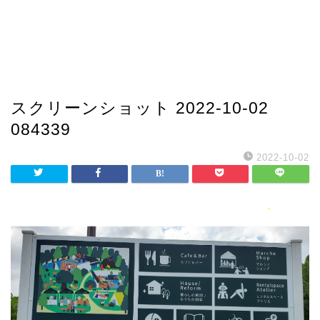
スクリーンショット 2022-10-02
084339
2022-10-02