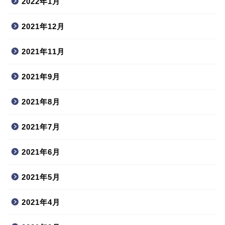
2022年1月
2021年12月
2021年11月
2021年9月
2021年8月
2021年7月
2021年6月
2021年5月
2021年4月