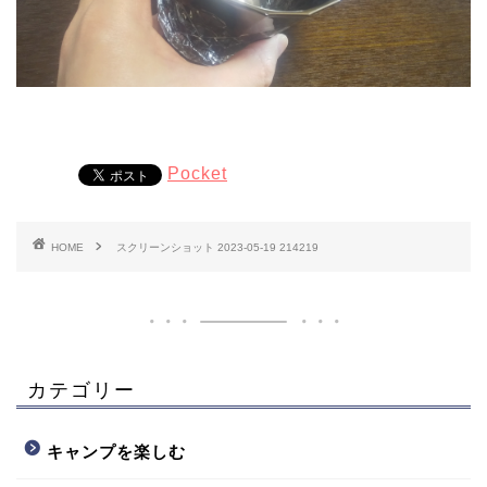
Pocket
HOME
スクリーンショット 2023-05-19 214219
カテゴリー
キャンプを楽しむ