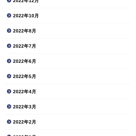
2022年12月
2022年10月
2022年8月
2022年7月
2022年6月
2022年5月
2022年4月
2022年3月
2022年2月