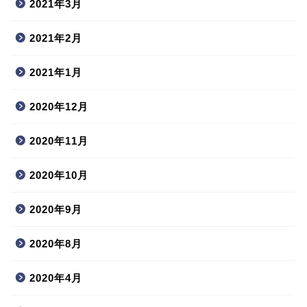
2021年3月
2021年2月
2021年1月
2020年12月
2020年11月
2020年10月
2020年9月
2020年8月
2020年4月