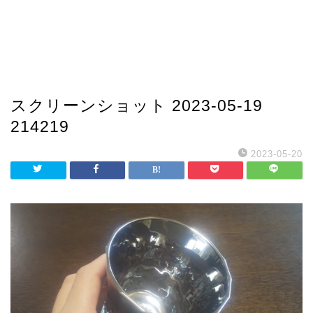
スクリーンショット 2023-05-19
214219
2023-05-20