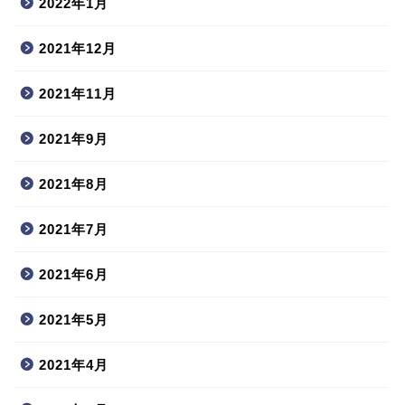
2022年1月
2021年12月
2021年11月
2021年9月
2021年8月
2021年7月
2021年6月
2021年5月
2021年4月