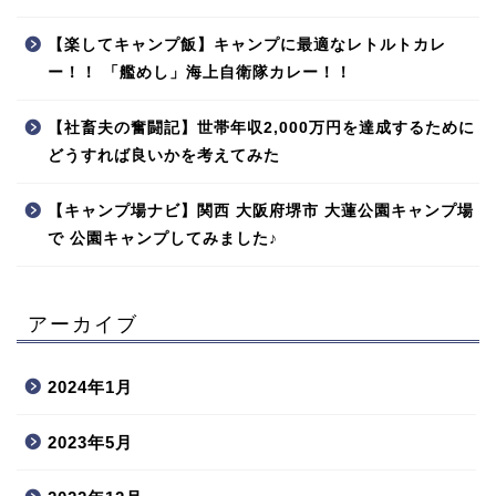
【楽してキャンプ飯】キャンプに最適なレトルトカレ
ー！！ 「艦めし」海上自衛隊カレー！！
【社畜夫の奮闘記】世帯年収2,000万円を達成するために
どうすれば良いかを考えてみた
【キャンプ場ナビ】関西 大阪府堺市 大蓮公園キャンプ場
で 公園キャンプしてみました♪
アーカイブ
2024年1月
2023年5月