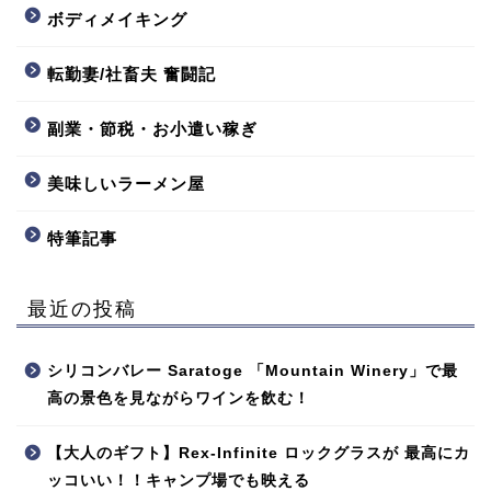
ボディメイキング
転勤妻/社畜夫 奮闘記
副業・節税・お小遣い稼ぎ
美味しいラーメン屋
特筆記事
最近の投稿
シリコンバレー Saratoge 「Mountain Winery」で最
高の景色を見ながらワインを飲む！
【大人のギフト】Rex-Infinite ロックグラスが 最高にカ
ッコいい！！キャンプ場でも映える