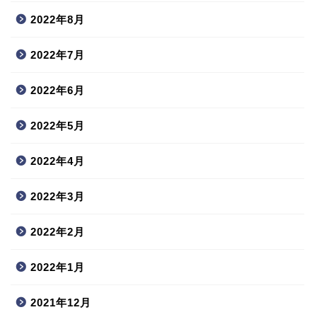
2022年8月
2022年7月
2022年6月
2022年5月
2022年4月
2022年3月
2022年2月
2022年1月
2021年12月