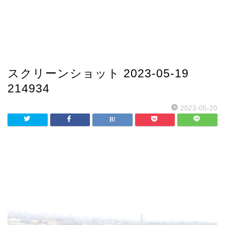
スクリーンショット 2023-05-19
214934
2023-05-20