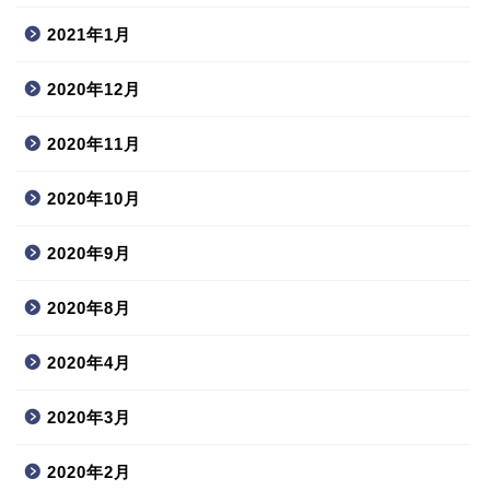
2021年1月
2020年12月
2020年11月
2020年10月
2020年9月
2020年8月
2020年4月
2020年3月
2020年2月