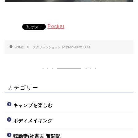
Pocket
HOME
スクリーンショット 2023-05-19 214934
カテゴリー
キャンプを楽しむ
ボディメイキング
転勤妻/社畜夫 奮闘記