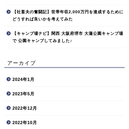
【社畜夫の奮闘記】世帯年収2,000万円を達成するために
どうすれば良いかを考えてみた
【キャンプ場ナビ】関西 大阪府堺市 大蓮公園キャンプ場
で 公園キャンプしてみました♪
アーカイブ
2024年1月
2023年5月
2022年12月
2022年10月