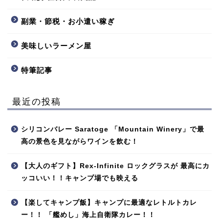
副業・節税・お小遣い稼ぎ
美味しいラーメン屋
特筆記事
最近の投稿
シリコンバレー Saratoge 「Mountain Winery」で最
高の景色を見ながらワインを飲む！
【大人のギフト】Rex-Infinite ロックグラスが 最高にカ
ッコいい！！キャンプ場でも映える
【楽してキャンプ飯】キャンプに最適なレトルトカレ
ー！！ 「艦めし」海上自衛隊カレー！！