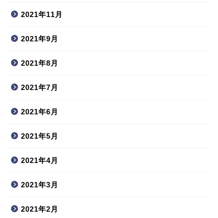
2021年11月
2021年9月
2021年8月
2021年7月
2021年6月
2021年5月
2021年4月
2021年3月
2021年2月