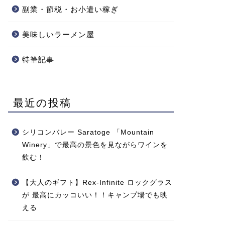
副業・節税・お小遣い稼ぎ
美味しいラーメン屋
特筆記事
最近の投稿
シリコンバレー Saratoge 「Mountain
Winery」で最高の景色を見ながらワインを
飲む！
【大人のギフト】Rex-Infinite ロックグラス
が 最高にカッコいい！！キャンプ場でも映
える