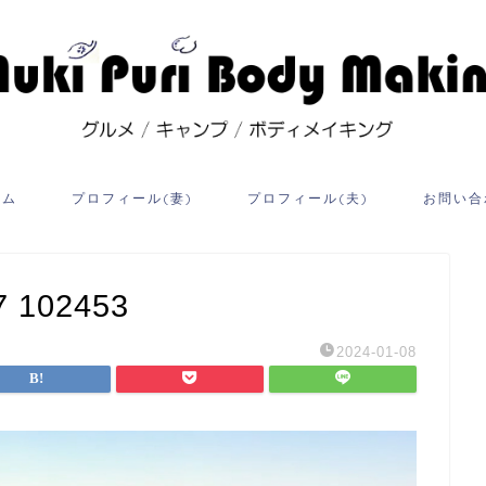
ーム
プロフィール(妻)
プロフィール(夫)
お問い合
7 102453
2024-01-08