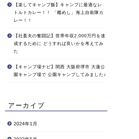
【楽してキャンプ飯】キャンプに最適なレ
トルトカレー！！ 「艦めし」海上自衛隊カ
レー！！
【社畜夫の奮闘記】世帯年収2,000万円を達
成するために どうすれば良いかを考えてみ
た
【キャンプ場ナビ】関西 大阪府堺市 大蓮公
園キャンプ場で 公園キャンプしてみました♪
アーカイブ
2024年1月