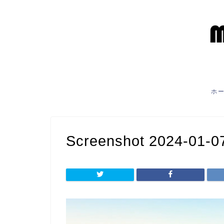
ホ
Screenshot 2024-01-0