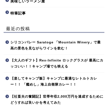
美味しいラーメン屋
特筆記事
最近の投稿
シリコンバレー Saratoge 「Mountain Winery」で最
高の景色を見ながらワインを飲む！
【大人のギフト】Rex-Infinite ロックグラスが 最高にカ
ッコいい！！キャンプ場でも映える
【楽してキャンプ飯】キャンプに最適なレトルトカレ
ー！！ 「艦めし」海上自衛隊カレー！！
【社畜夫の奮闘記】世帯年収2,000万円を達成するために
どうすれば良いかを考えてみた