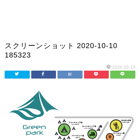
スクリーンショット 2020-10-10
185323
2020-10-10