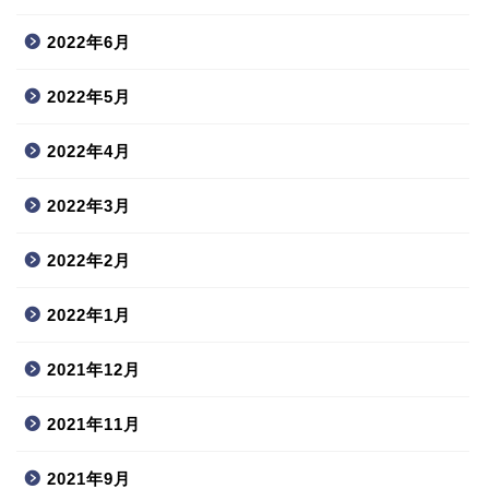
2022年6月
2022年5月
2022年4月
2022年3月
2022年2月
2022年1月
2021年12月
2021年11月
2021年9月