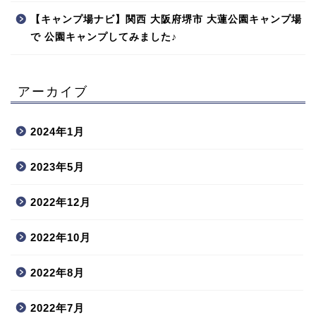
【キャンプ場ナビ】関西 大阪府堺市 大蓮公園キャンプ場
で 公園キャンプしてみました♪
アーカイブ
2024年1月
2023年5月
2022年12月
2022年10月
2022年8月
2022年7月