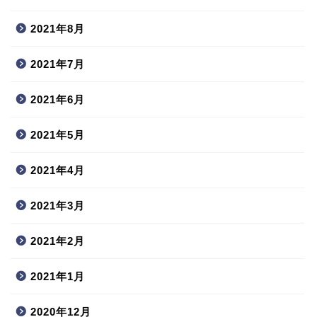
2021年8月
2021年7月
2021年6月
2021年5月
2021年4月
2021年3月
2021年2月
2021年1月
2020年12月