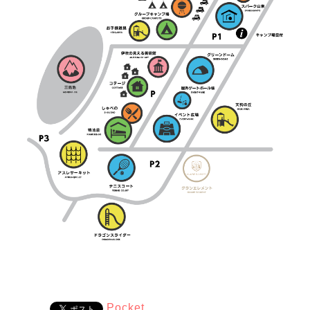
Pocket