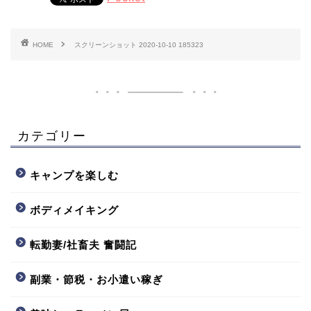
HOME
スクリーンショット 2020-10-10 185323
カテゴリー
キャンプを楽しむ
ボディメイキング
転勤妻/社畜夫 奮闘記
副業・節税・お小遣い稼ぎ