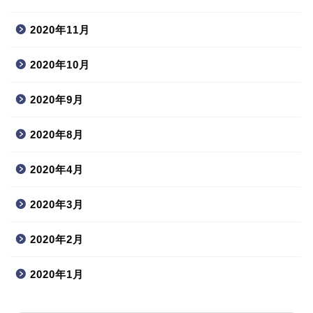
2020年11月
2020年10月
2020年9月
2020年8月
2020年4月
2020年3月
2020年2月
2020年1月