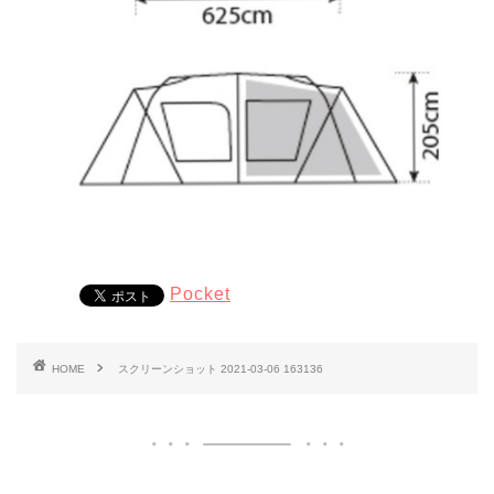
Pocket
HOME
スクリーンショット 2021-03-06 163136