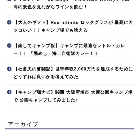
高の景色を見ながらワインを飲む！
【大人のギフト】Rex-Infinite ロックグラスが 最高にカ
ッコいい！！キャンプ場でも映える
【楽してキャンプ飯】キャンプに最適なレトルトカレ
ー！！ 「艦めし」海上自衛隊カレー！！
【社畜夫の奮闘記】世帯年収2,000万円を達成するために
どうすれば良いかを考えてみた
【キャンプ場ナビ】関西 大阪府堺市 大蓮公園キャンプ場
で 公園キャンプしてみました♪
アーカイブ