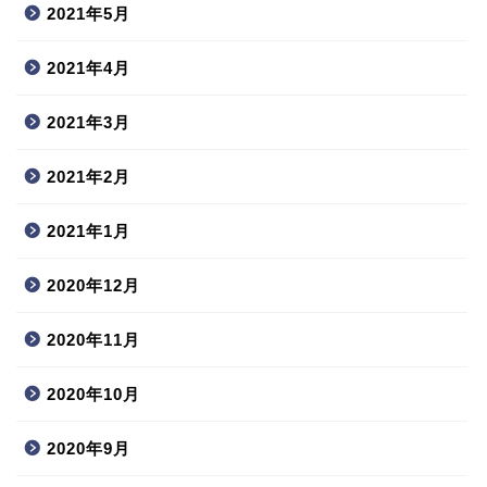
2021年5月
2021年4月
2021年3月
2021年2月
2021年1月
2020年12月
2020年11月
2020年10月
2020年9月