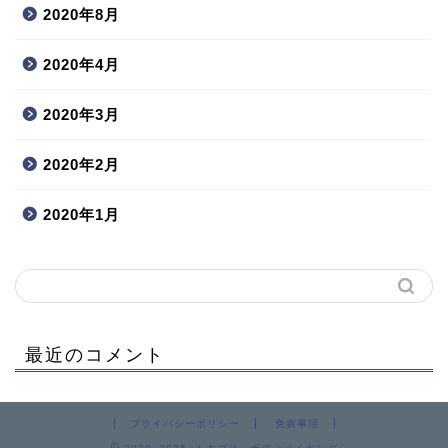
2020年8月
2020年4月
2020年3月
2020年2月
2020年1月
最近のコメント
プライバシーポリシー
免責事項