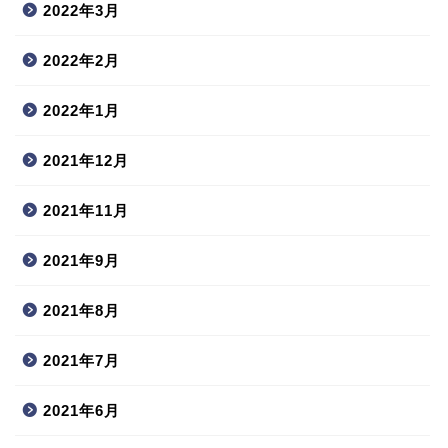
2022年3月
2022年2月
2022年1月
2021年12月
2021年11月
2021年9月
2021年8月
2021年7月
2021年6月