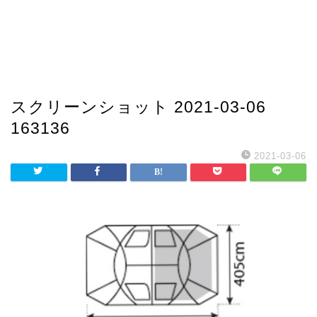
スクリーンショット 2021-03-06
163136
2021-03-06