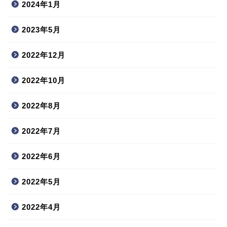
2024年1月
2023年5月
2022年12月
2022年10月
2022年8月
2022年7月
2022年6月
2022年5月
2022年4月