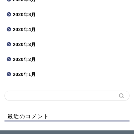
2020年8月
2020年4月
2020年3月
2020年2月
2020年1月
最近のコメント