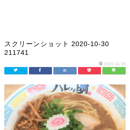
スクリーンショット 2020-10-30
211741
2020-10-30