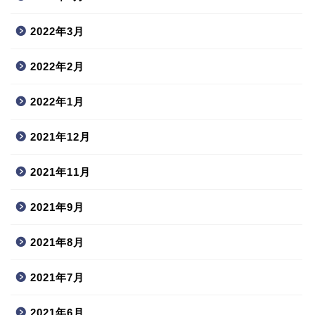
2022年3月
2022年2月
2022年1月
2021年12月
2021年11月
2021年9月
2021年8月
2021年7月
2021年6月