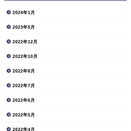
2024年1月
2023年5月
2022年12月
2022年10月
2022年8月
2022年7月
2022年6月
2022年5月
2022年4月