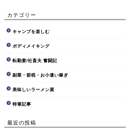
カテゴリー
キャンプを楽しむ
ボディメイキング
転勤妻/社畜夫 奮闘記
副業・節税・お小遣い稼ぎ
美味しいラーメン屋
特筆記事
最近の投稿