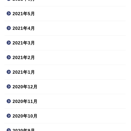
2021年5月
2021年4月
2021年3月
2021年2月
2021年1月
2020年12月
2020年11月
2020年10月
2020年9月