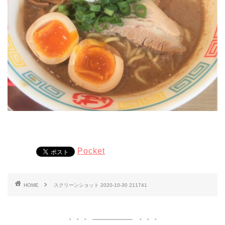
Pocket
HOME
スクリーンショット 2020-10-30 211741