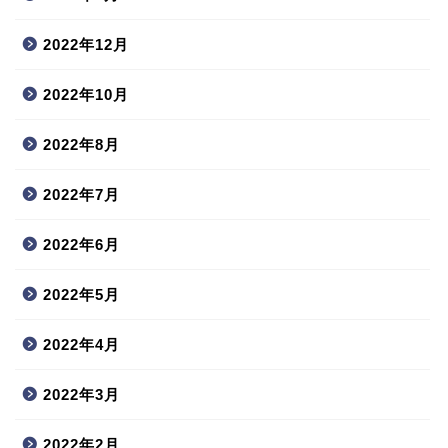
2022年12月
2022年10月
2022年8月
2022年7月
2022年6月
2022年5月
2022年4月
2022年3月
2022年2月