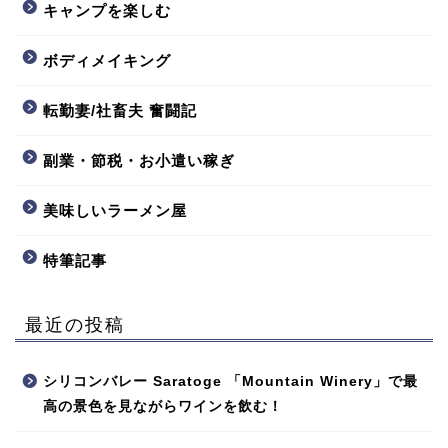
キャンプを楽しむ
ボディメイキング
転勤妻/社畜夫 奮闘記
副業・節税・お小遣い稼ぎ
美味しいラーメン屋
特筆記事
最近の投稿
シリコンバレー Saratoge 「Mountain Winery」で最
高の景色を見ながらワインを飲む！