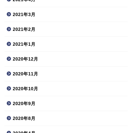
2021年3月
2021年2月
2021年1月
2020年12月
2020年11月
2020年10月
2020年9月
2020年8月