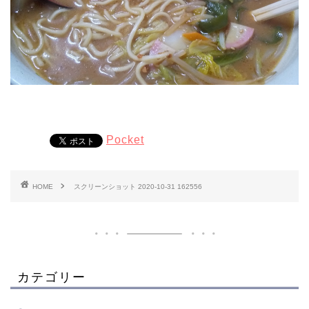
Pocket
HOME
スクリーンショット 2020-10-31 162556
カテゴリー