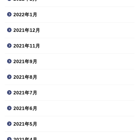
2022年1月
2021年12月
2021年11月
2021年9月
2021年8月
2021年7月
2021年6月
2021年5月
2021年4月