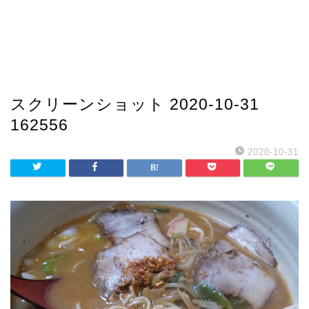
スクリーンショット 2020-10-31
162556
2020-10-31