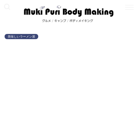
美味しいラーメン屋