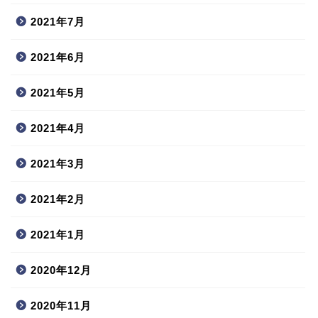
2021年7月
2021年6月
2021年5月
2021年4月
2021年3月
2021年2月
2021年1月
2020年12月
2020年11月