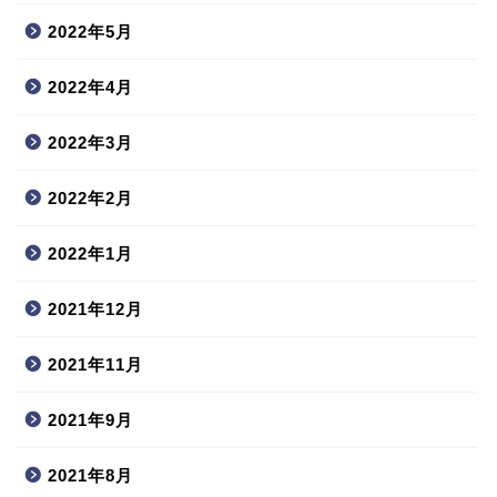
2022年5月
2022年4月
2022年3月
2022年2月
2022年1月
2021年12月
2021年11月
2021年9月
2021年8月