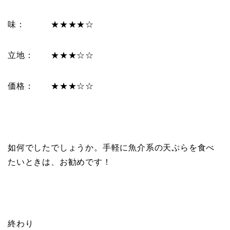
味： ★★★★☆
立地： ★★★☆☆
価格： ★★★☆☆
如何でしたでしょうか。手軽に魚介系の天ぷらを食べ
たいときは、お勧めです！
終わり