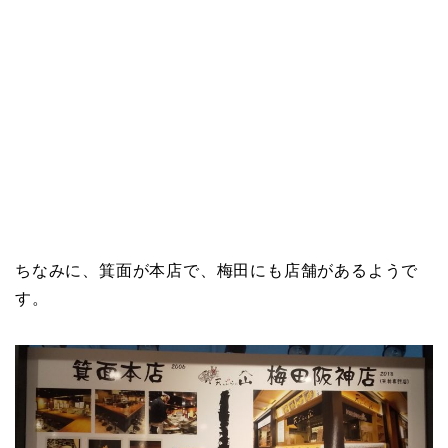
ちなみに、箕面が本店で、梅田にも店舗があるようで
す。