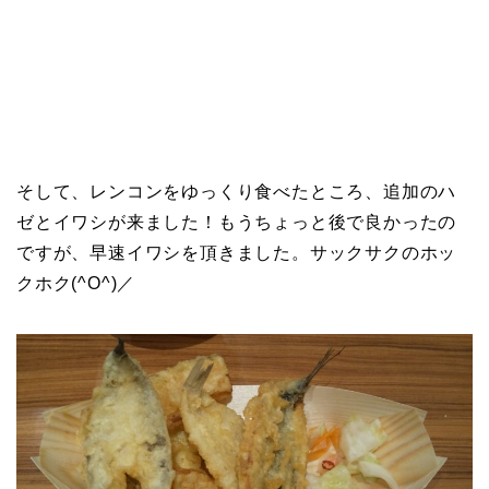
そして、レンコンをゆっくり食べたところ、追加のハ
ゼとイワシが来ました！もうちょっと後で良かったの
ですが、早速イワシを頂きました。サックサクのホッ
クホク(^O^)／