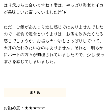
はり天ぷらに合いますね！妻は、やっぱり海老とイカ
が美味しいと言っていました(^^)/
ただ、ご飯があんまり進む感じではありませんでした
ので、昼食で定食というよりは、お酒を飲みたくなる
感じでしょうか。お塩も天つゆもさっぱりしていて、
天丼のたれみたいなのはありません。それと、明らか
にパートの方々が調理されていましたので、少し 安っ
ぽさを感じてしまいました。
まとめ
お勧め度：★★★☆☆