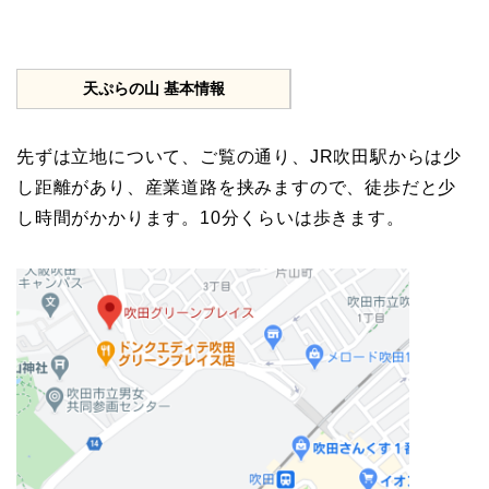
天ぷらの山 基本情報
先ずは立地について、ご覧の通り、JR吹田駅からは少
し距離があり、産業道路を挟みますので、徒歩だと少
し時間がかかります。10分くらいは歩きます。