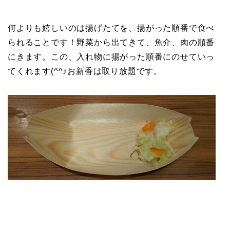
何よりも嬉しいのは揚げたてを、揚がった順番で食べ
られることです！野菜から出てきて、魚介、肉の順番
にきます。この、入れ物に揚がった順番にのせていっ
てくれます(^^♪お新香は取り放題です。