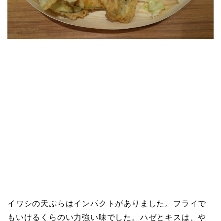
イワシの天ぷらはインパクトがありました。フライで
もいけるくらのい力強い味でした。ハゼとキスは、や