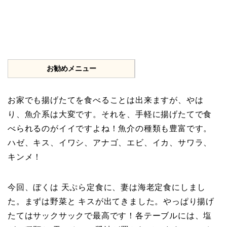
お勧めメニュー
お家でも揚げたてを食べることは出来ますが、やは
り、魚介系は大変です。それを、手軽に揚げたてで食
べられるのがイイですよね！魚介の種類も豊富です。
ハゼ、キス、イワシ、アナゴ、エビ、イカ、サワラ、
キンメ！
今回、ぼくは 天ぷら定食に、妻は海老定食にしまし
た。まずは野菜と キスが出てきました。やっぱり揚げ
たてはサックサックで最高です！各テーブルには、塩