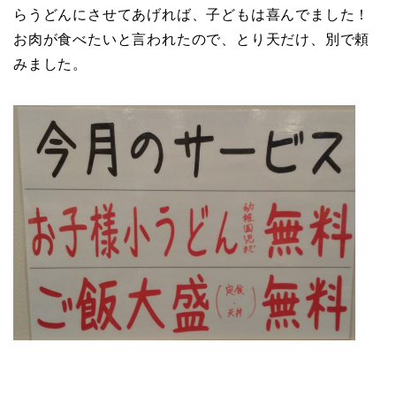
らうどんにさせてあげれば、子どもは喜んでました！
お肉が食べたいと言われたので、とり天だけ、別で頼
みました。