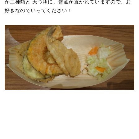
が二種類と 天つゆに、醤油が置かれていますので、お
好きなのでいってください！