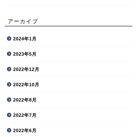
アーカイブ
2024年1月
2023年5月
2022年12月
2022年10月
2022年8月
2022年7月
2022年6月