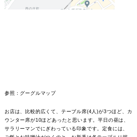
参照：グーグルマップ
お店は、比較的広くて、テーブル席(4人)が3つほど、カ
ウンター席が10ほどあったと思います。平日の昼は、
サラリーマンでにぎわっている印象です。定食には、