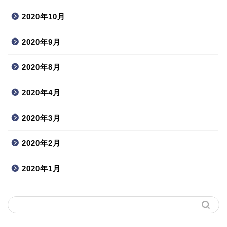
2020年10月
2020年9月
2020年8月
2020年4月
2020年3月
2020年2月
2020年1月