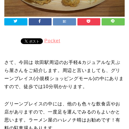
Pocket
さて、今回は 吹田駅周辺のお手軽&カジュアルな天ぷ
ら屋さんをご紹介します。周辺と言いましても、グリ
ーンプレイス(小規模ショッピングモール)の中にありま
すので、徒歩では10分弱かかります。
グリーンプレイスの中には、他のも色々な飲食店やお
店がありますので、一度足を運んでみるのもよいかと
思います。ラーメン屋のハレノチ晴はお勧めです！有
料の駐車場もあります。