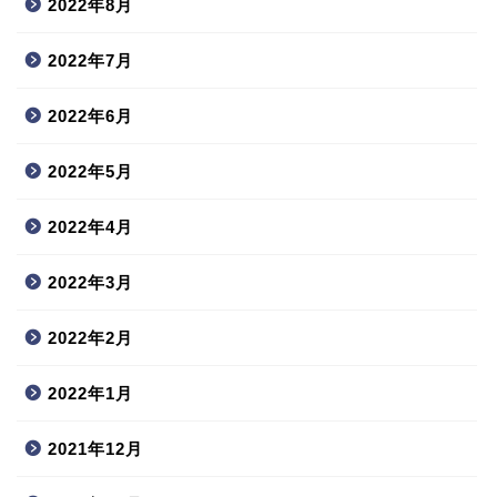
2022年8月
2022年7月
2022年6月
2022年5月
2022年4月
2022年3月
2022年2月
2022年1月
2021年12月