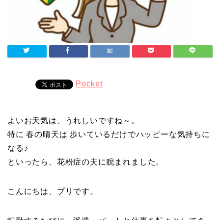
Pocket
よいお天気は、うれしいですね～。
特に 春の晴天は 歩いているだけでハッピーな気持ちに
なる♪
といったら、花粉症の夫に睨まれました。
こんにちは、プリです。