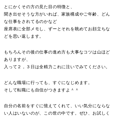
とにかくその方の見た目の特徴と、
聞き出せそうな方がいれば、家族構成やご年齢、どん
な仕事をされてるのかなど
座席表に全部メモし、ずーとそれを眺めてお顔立ちな
どを思い返します。
もちろんその後の仕事の進め方も大事なコツは山ほど
ありますが、
入って２，３日は全精力これに注いでみてください。
どんな職場に行っても、すぐになじめます。
そして転職にも自信がつきますよ＾＾
自分の名前をすぐに憶えてくれて、いい気分にならな
い人はいないのが、この世の中です。ぜひ、お試しく