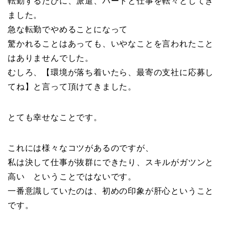
転勤するたびに、派遣、パートと仕事を転々としてき
ました。
急な転勤でやめることになって
驚かれることはあっても、いやなことを言われたこと
はありませんでした。
むしろ、【環境が落ち着いたら、最寄の支社に応募し
てね】と言って頂けてきました。
とても幸せなことです。
これには様々なコツがあるのですが、
私は決して仕事が抜群にできたり、スキルがガツンと
高い ということではないです。
一番意識していたのは、初めの印象が肝心ということ
です。