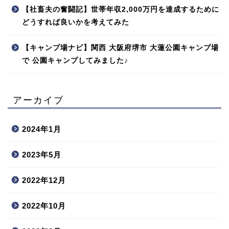
【社畜夫の奮闘記】世帯年収2,000万円を達成するために
どうすれば良いかを考えてみた
【キャンプ場ナビ】関西 大阪府堺市 大蓮公園キャンプ場
で 公園キャンプしてみました♪
アーカイブ
2024年1月
2023年5月
2022年12月
2022年10月