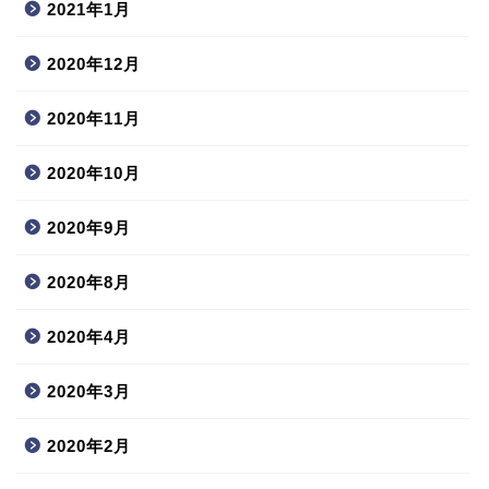
2021年1月
2020年12月
2020年11月
2020年10月
2020年9月
2020年8月
2020年4月
2020年3月
2020年2月