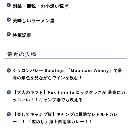
副業・節税・お小遣い稼ぎ
美味しいラーメン屋
特筆記事
最近の投稿
シリコンバレー Saratoge 「Mountain Winery」で最
高の景色を見ながらワインを飲む！
【大人のギフト】Rex-Infinite ロックグラスが 最高にカ
ッコいい！！キャンプ場でも映える
【楽してキャンプ飯】キャンプに最適なレトルトカレ
ー！！ 「艦めし」海上自衛隊カレー！！