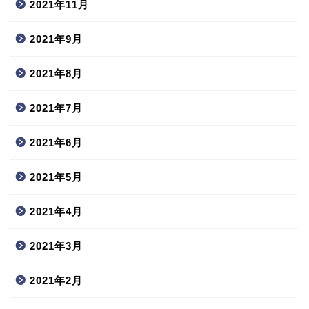
2021年11月
2021年9月
2021年8月
2021年7月
2021年6月
2021年5月
2021年4月
2021年3月
2021年2月