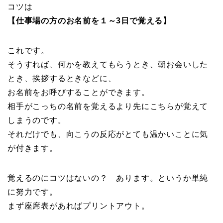
コツは
【仕事場の方のお名前を１～3日で覚える】
これです。
そうすれば、何かを教えてもらうとき、朝お会いした
とき、挨拶するときなどに、
お名前をお呼びすることができます。
相手がこっちの名前を覚えるより先にこちらが覚えて
しまうのです。
それだけでも、向こうの反応がとても温かいことに気
が付きます。
覚えるのにコツはないの？ あります。というか単純
に努力です。
まず座席表があればプリントアウト。