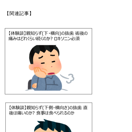
【関連記事】