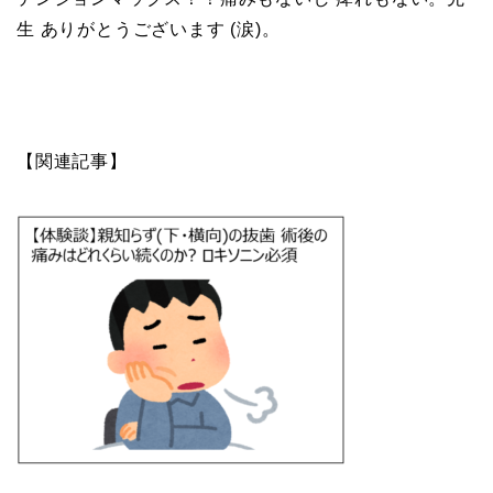
生 ありがとうございます (涙)。
【関連記事】