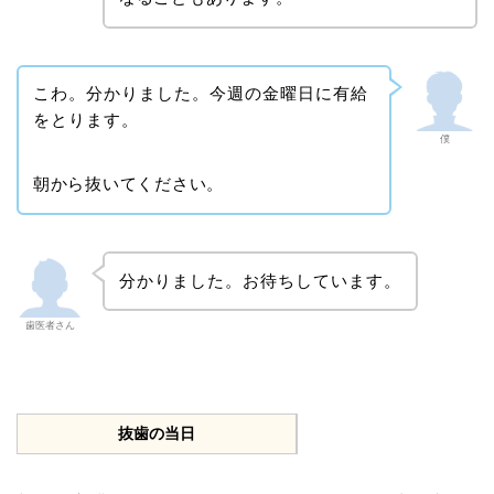
こわ。分かりました。今週の金曜日に有給
をとります。
僕
朝から抜いてください。
分かりました。お待ちしています。
歯医者さん
抜歯の当日