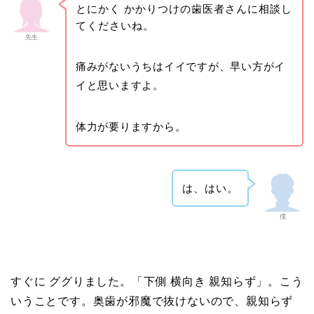
とにかく かかりつけの歯医者さんに相談し
てくださいね。
先生
痛みがないうちはイイですが、早い方がイ
イと思いますよ。
体力が要りますから。
は、はい。
僕
すぐに ググりました。「下側 横向き 親知らず」。こう
いうことです。奥歯が邪魔で抜けないので、親知らず