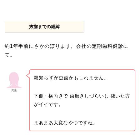
抜歯までの経緯
約1年半前にさかのぼります。会社の定期歯科健診に
て。
親知らずが虫歯かもしれません。
先生
下側・横向きで 歯磨きしづらいし 抜いた方
がイイです。
まあまあ大変なやつですね。