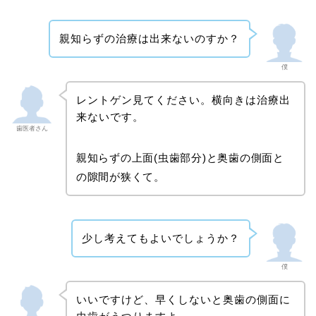
親知らずの治療は出来ないのすか？
僕
レントゲン見てください。横向きは治療出
来ないです。
歯医者さん
親知らずの上面(虫歯部分)と奥歯の側面と
の隙間が狭くて。
少し考えてもよいでしょうか？
僕
いいですけど、早くしないと奥歯の側面に