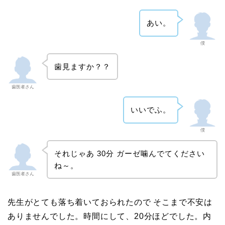
あい。
僕
歯見ますか？？
歯医者さん
いいでふ。
僕
それじゃあ 30分 ガーゼ噛んでてください
ね～。
歯医者さん
先生がとても落ち着いておられたので そこまで不安は
ありませんでした。時間にして、20分ほどでした。内