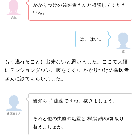
かかりつけの歯医者さんと相談してくださ
いね。
先生
は、はい。
僕
もう逃れることは出来ないと思いました。ここで大幅
にテンションダウン。腹をくくり かかりつけの歯医者
さんに診てもらいました。
親知らず 虫歯ですね。抜きましょう。
歯医者さん
それと他の虫歯の処置と 樹脂 詰め物 取り
替えましょか。