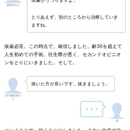
虫歯がうつりますよ。
歯医者さん
とりあえず、別のところから治療していき
ますね。
抜歯必至。この時点で、確信しました。齢30を超えて
人生初めての手術。往生際が悪く、セカンドオピニオ
ンをとりにいきました。そして。
抜いた方が良いです。抜きましょう。
別の歯医者さ
ん
・・・
僕