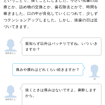
ということで、抜くことにしました。小さい虫歯の治
療とか、詰め物の交換とか、歯石除去とかで、時間を
稼ぎました。口の中が良化していくにつれて、少しず
つテンションアップしました。しかし、抜歯の日は近
づいてきます。
親知らず以外はバッチリですね。いつ いき
ますか？
歯医者さん
痛みや腫れはどれくらい続きますか？
僕
抜くときは痛みはないですよ。麻酔します
から。
歯医者さん