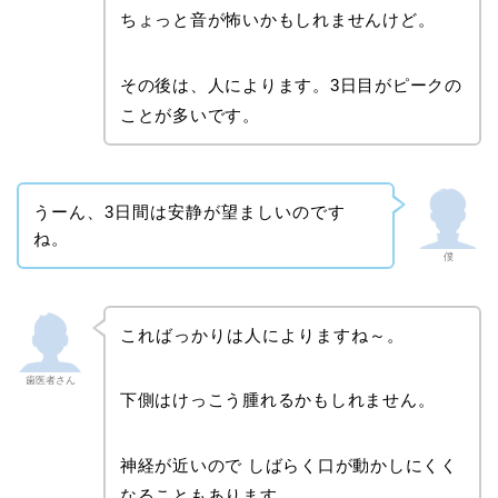
ちょっと音が怖いかもしれませんけど。
その後は、人によります。3日目がピークの
ことが多いです。
うーん、3日間は安静が望ましいのです
ね。
僕
こればっかりは人によりますね～。
歯医者さん
下側はけっこう腫れるかもしれません。
神経が近いので しばらく口が動かしにくく
なることもあります。