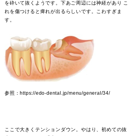
を砕いて抜くようです。下あご周辺には神経があり こ
れを傷つけると痺れが出るらしいです。こわすぎま
す。
参照：https://edo-dental.jp/menu/general/34/
ここで大きくテンションダウン。やはり、初めての抜