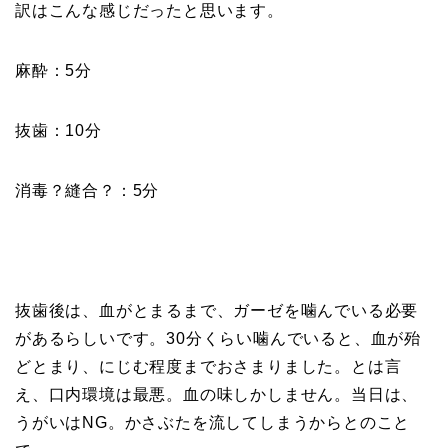
訳はこんな感じだったと思います。
麻酔：5分
抜歯：10分
消毒？縫合？：5分
抜歯後は、血がとまるまで、ガーゼを噛んでいる必要
があるらしいです。30分くらい噛んでいると、血が殆
どとまり、にじむ程度までおさまりました。とは言
え、口内環境は最悪。血の味しかしません。当日は、
うがいはNG。かさぶたを流してしまうからとのこと