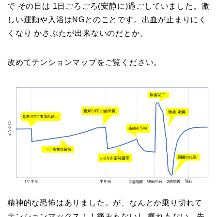
で その日は 1日ごろごろ(安静に)過ごしていました。激
しい運動や入浴はNGとのことです。出血が止まりにく
くなり かさぶたが出来ないのだとか。
改めてテンションマップをご覧ください。
精神的な恐怖はありました。が、なんとか乗り切れて
テンションマックス！！痛みもないし 痺れもない。先