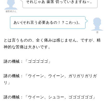
それじゃあ 歯茎 切っていきますね～。
歯医者さん
あい(それ言う必要あるの！？こわっ)。
僕
とは言うものの、全く痛みは感じません。ですが、精
神的な苦痛は大きいです。
謎の機械：「ゴゴゴゴゴ」
謎の機械：「ウイーン、ウイーン、ガリガリガリガ
リ」
謎の機械：「ウイーン、シュコー、ゴゴゴゴゴゴ」