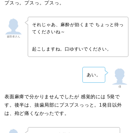
プスっ。プスっ。プスっ。
それじゃあ、麻酔が効くまで ちょっと待っ
てくださいね～
歯医者さん
起こしますね。口ゆすいでください。
あい。
僕
表面麻痺で分かりませんでしたが 感覚的には 5発で
す。後半は、抜歯局部にプスプスっっと。1発目以外
は、殆ど痛くなかったです。