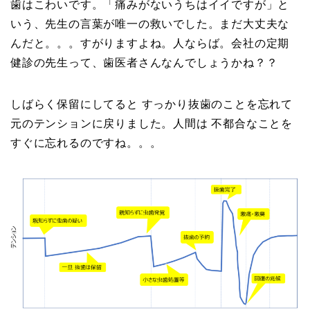
歯はこわいです。「痛みがないうちはイイですが」と
いう、先生の言葉が唯一の救いでした。まだ大丈夫な
んだと。。。すがりますよね。人ならば。会社の定期
健診の先生って、歯医者さんなんでしょうかね？？
しばらく保留にしてると すっかり抜歯のことを忘れて
元のテンションに戻りました。人間は 不都合なことを
すぐに忘れるのですね。。。