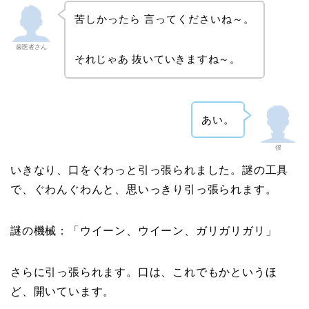
苦しかったら 言ってくださいね～。
歯医者さん
それじゃあ 抜いていきますね～。
あい。
僕
いきなり、口をぐわっと引っ張られました。謎の工具
で、ぐわんぐわんと、思いっきり引っ張られます。
謎の機械：「ウイーン、ウイーン、ガリガリガリ」
さらに引っ張られます。口は、これでもかというほ
ど、開いています。