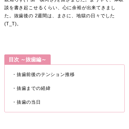
談を書き起こせるくらい、心に余裕が出来てきまし
た。抜歯後の 2週間は、まさに、地獄の日々でした
(T_T)。
目次 ～抜歯編～
・抜歯前後のテンション推移
・抜歯までの経緯
・抜歯の当日