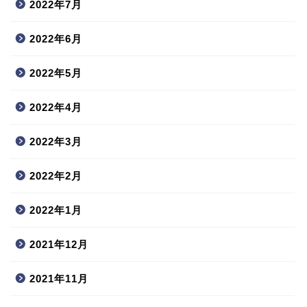
2022年7月
2022年6月
2022年5月
2022年4月
2022年3月
2022年2月
2022年1月
2021年12月
2021年11月