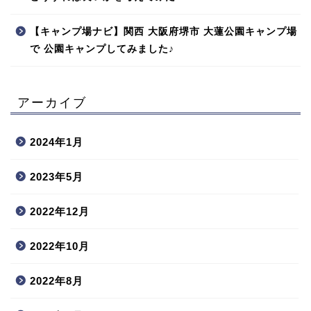
【キャンプ場ナビ】関西 大阪府堺市 大蓮公園キャンプ場
で 公園キャンプしてみました♪
アーカイブ
2024年1月
2023年5月
2022年12月
2022年10月
2022年8月