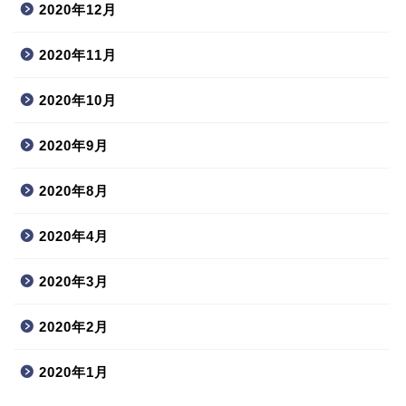
2020年12月
2020年11月
2020年10月
2020年9月
2020年8月
2020年4月
2020年3月
2020年2月
2020年1月