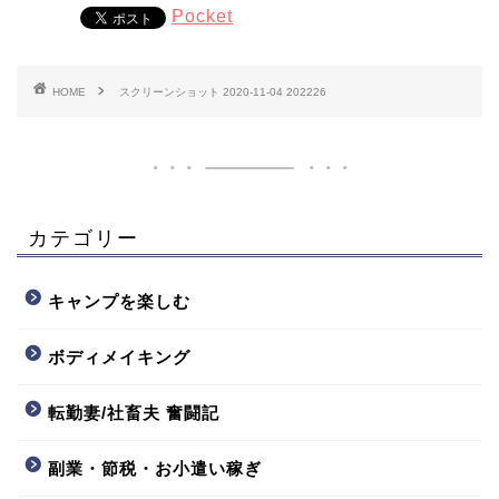
Pocket
HOME
スクリーンショット 2020-11-04 202226
カテゴリー
キャンプを楽しむ
ボディメイキング
転勤妻/社畜夫 奮闘記
副業・節税・お小遣い稼ぎ