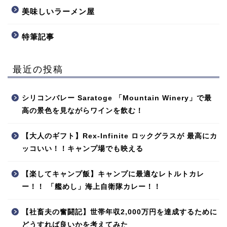
美味しいラーメン屋
特筆記事
最近の投稿
シリコンバレー Saratoge 「Mountain Winery」で最
高の景色を見ながらワインを飲む！
【大人のギフト】Rex-Infinite ロックグラスが 最高にカ
ッコいい！！キャンプ場でも映える
【楽してキャンプ飯】キャンプに最適なレトルトカレ
ー！！ 「艦めし」海上自衛隊カレー！！
【社畜夫の奮闘記】世帯年収2,000万円を達成するために
どうすれば良いかを考えてみた