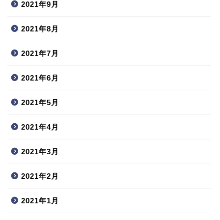
2021年9月
2021年8月
2021年7月
2021年6月
2021年5月
2021年4月
2021年3月
2021年2月
2021年1月