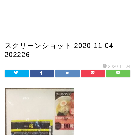
スクリーンショット 2020-11-04
202226
2020-11-04