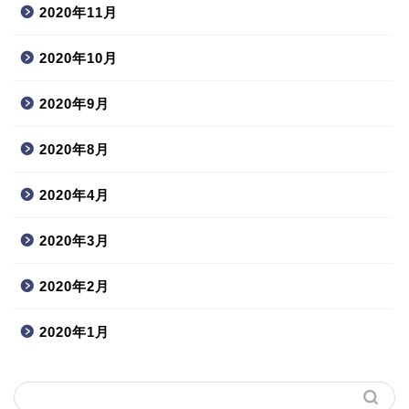
2020年11月
2020年10月
2020年9月
2020年8月
2020年4月
2020年3月
2020年2月
2020年1月