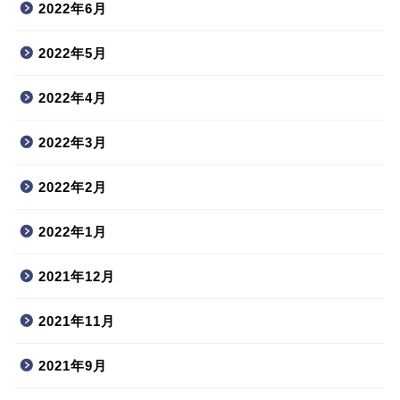
2022年6月
2022年5月
2022年4月
2022年3月
2022年2月
2022年1月
2021年12月
2021年11月
2021年9月